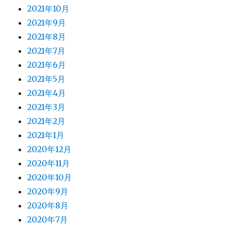
2021年10月
2021年9月
2021年8月
2021年7月
2021年6月
2021年5月
2021年4月
2021年3月
2021年2月
2021年1月
2020年12月
2020年11月
2020年10月
2020年9月
2020年8月
2020年7月