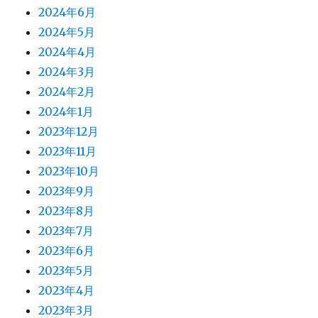
2024年6月
2024年5月
2024年4月
2024年3月
2024年2月
2024年1月
2023年12月
2023年11月
2023年10月
2023年9月
2023年8月
2023年7月
2023年6月
2023年5月
2023年4月
2023年3月