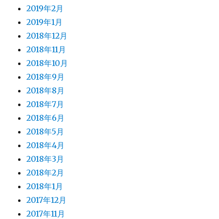
2019年2月
2019年1月
2018年12月
2018年11月
2018年10月
2018年9月
2018年8月
2018年7月
2018年6月
2018年5月
2018年4月
2018年3月
2018年2月
2018年1月
2017年12月
2017年11月