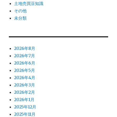
土地売買豆知識
その他
未分類
2026年8月
2026年7月
2026年6月
2026年5月
2026年4月
2026年3月
2026年2月
2026年1月
2025年12月
2025年11月