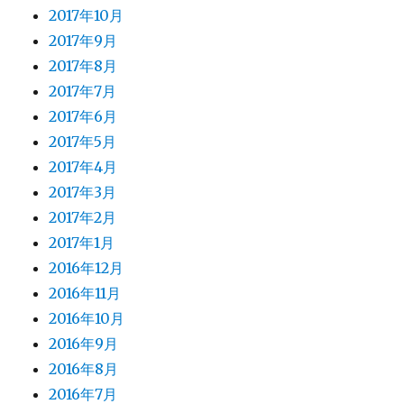
2017年10月
2017年9月
2017年8月
2017年7月
2017年6月
2017年5月
2017年4月
2017年3月
2017年2月
2017年1月
2016年12月
2016年11月
2016年10月
2016年9月
2016年8月
2016年7月