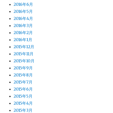
2016年6月
2016年5月
2016年4月
2016年3月
2016年2月
2016年1月
2015年12月
2015年11月
2015年10月
2015年9月
2015年8月
2015年7月
2015年6月
2015年5月
2015年4月
2015年3月