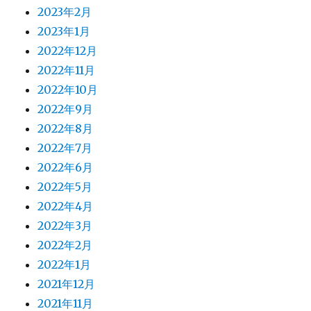
2023年2月
2023年1月
2022年12月
2022年11月
2022年10月
2022年9月
2022年8月
2022年7月
2022年6月
2022年5月
2022年4月
2022年3月
2022年2月
2022年1月
2021年12月
2021年11月