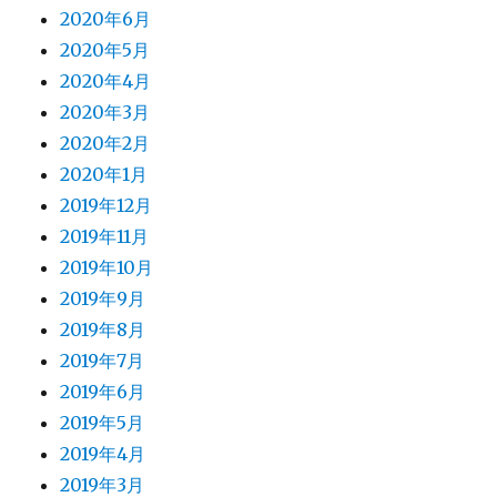
2020年6月
2020年5月
2020年4月
2020年3月
2020年2月
2020年1月
2019年12月
2019年11月
2019年10月
2019年9月
2019年8月
2019年7月
2019年6月
2019年5月
2019年4月
2019年3月