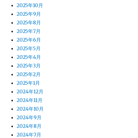
2025年10月
2025年9月
2025年8月
2025年7月
2025年6月
2025年5月
2025年4月
2025年3月
2025年2月
2025年1月
2024年12月
2024年11月
2024年10月
2024年9月
2024年8月
2024年7月