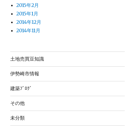
2015年2月
2015年1月
2014年12月
2014年11月
土地売買豆知識
伊勢崎市情報
建築ﾌﾞﾛｸﾞ
その他
未分類