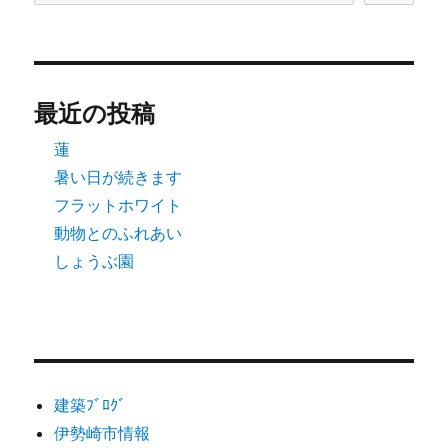
最近の投稿
蓮
暑い日が続きます
フラットホワイト
動物とのふれあい
しょうぶ園
建築ﾌﾞﾛｸﾞ
伊勢崎市情報