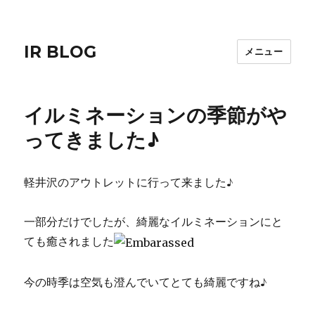
IR BLOG
メニュー
イルミネーションの季節がや
ってきました♪
軽井沢のアウトレットに行って来ました♪
一部分だけでしたが、綺麗なイルミネーションにと
ても癒されました
今の時季は空気も澄んでいてとても綺麗ですね♪