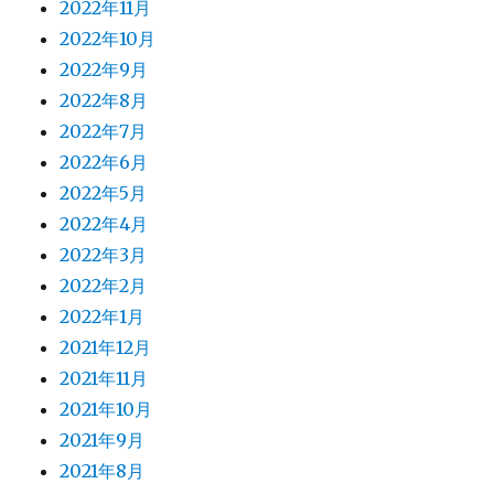
2022年11月
2022年10月
2022年9月
2022年8月
2022年7月
2022年6月
2022年5月
2022年4月
2022年3月
2022年2月
2022年1月
2021年12月
2021年11月
2021年10月
2021年9月
2021年8月