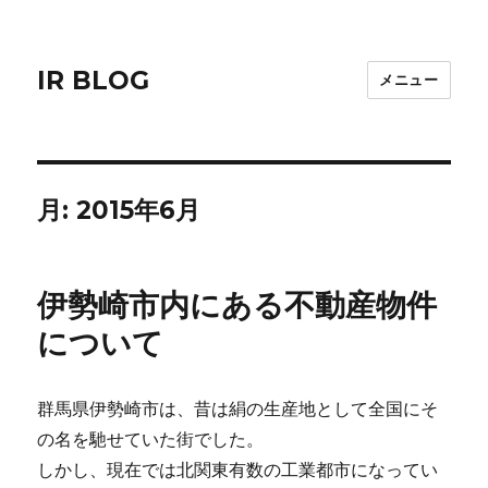
IR BLOG
メニュー
月:
2015年6月
伊勢崎市内にある不動産物件
について
群馬県伊勢崎市は、昔は絹の生産地として全国にそ
の名を馳せていた街でした。
しかし、現在では北関東有数の工業都市になってい