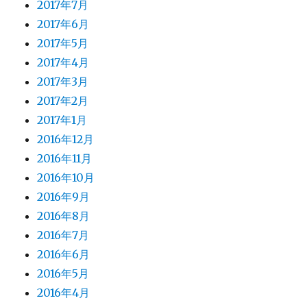
2017年7月
2017年6月
2017年5月
2017年4月
2017年3月
2017年2月
2017年1月
2016年12月
2016年11月
2016年10月
2016年9月
2016年8月
2016年7月
2016年6月
2016年5月
2016年4月