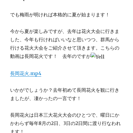
でも梅雨が明ければ本格的に夏が始まります！
今から夏が楽しみですが、去年は花火大会に行きま
した、今年も行ければいいなと思いつつ、群馬から
行ける花火大会をご紹介させて頂きます。こちらの
動画は長岡花火です！ 去年のですが
長岡花火.mp4
いかがでしょうか？去年初めて長岡花火を観に行き
ましたが、凄かったの一言です！
長岡花火は日本三大花火大会のひとつで、曜日にか
かわらず毎年8月の2日、3日の2日間に渡り行なわれ
ます！