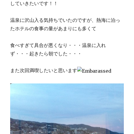
していきたいです！！
温泉に沢山入る気持ちでいたのですが、熱海に泊っ
たホテルの食事の量があまりにも多くて
食べすぎて具合が悪くなり・・・温泉に入れ
ず・・・起きたら朝でした・・・
また次回満喫したいと思います