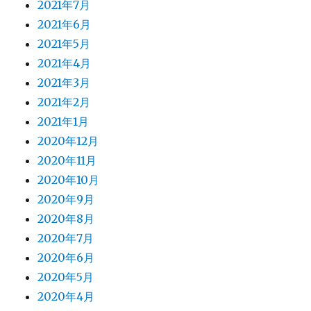
2021年7月
2021年6月
2021年5月
2021年4月
2021年3月
2021年2月
2021年1月
2020年12月
2020年11月
2020年10月
2020年9月
2020年8月
2020年7月
2020年6月
2020年5月
2020年4月