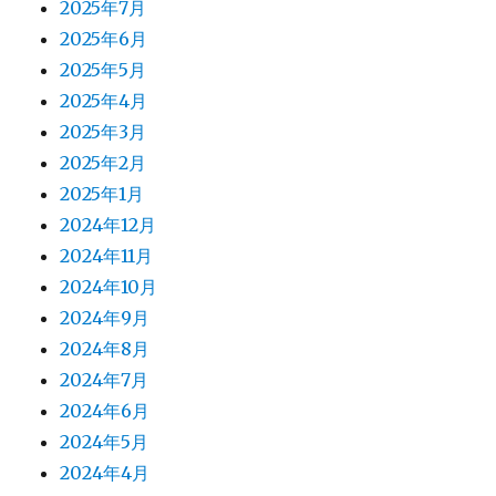
2025年7月
2025年6月
2025年5月
2025年4月
2025年3月
2025年2月
2025年1月
2024年12月
2024年11月
2024年10月
2024年9月
2024年8月
2024年7月
2024年6月
2024年5月
2024年4月