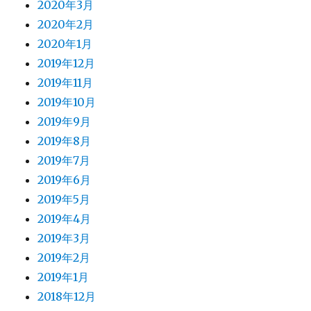
2020年3月
2020年2月
2020年1月
2019年12月
2019年11月
2019年10月
2019年9月
2019年8月
2019年7月
2019年6月
2019年5月
2019年4月
2019年3月
2019年2月
2019年1月
2018年12月