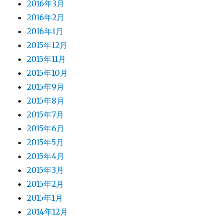
2016年3月
2016年2月
2016年1月
2015年12月
2015年11月
2015年10月
2015年9月
2015年8月
2015年7月
2015年6月
2015年5月
2015年4月
2015年3月
2015年2月
2015年1月
2014年12月