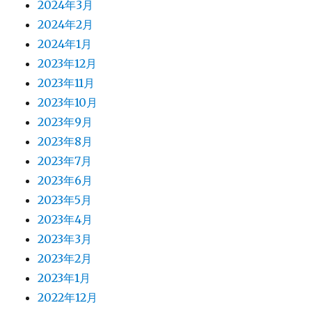
2024年3月
2024年2月
2024年1月
2023年12月
2023年11月
2023年10月
2023年9月
2023年8月
2023年7月
2023年6月
2023年5月
2023年4月
2023年3月
2023年2月
2023年1月
2022年12月