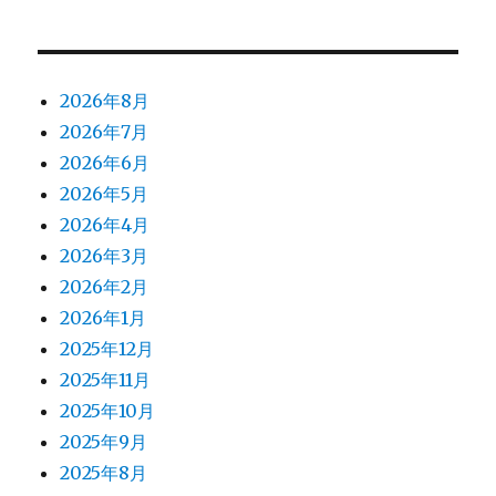
2026年8月
2026年7月
2026年6月
2026年5月
2026年4月
2026年3月
2026年2月
2026年1月
2025年12月
2025年11月
2025年10月
2025年9月
2025年8月