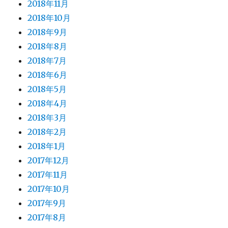
2018年11月
2018年10月
2018年9月
2018年8月
2018年7月
2018年6月
2018年5月
2018年4月
2018年3月
2018年2月
2018年1月
2017年12月
2017年11月
2017年10月
2017年9月
2017年8月