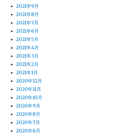
2021年9月
2021年8月
2021年7月
2021年6月
2021年5月
2021年4月
2021年3月
2021年2月
2021年1月
2020年12月
2020年11月
2020年10月
2020年9月
2020年8月
2020年7月
2020年6月