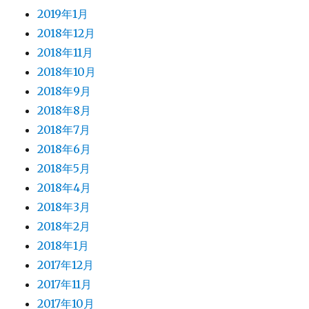
2019年1月
2018年12月
2018年11月
2018年10月
2018年9月
2018年8月
2018年7月
2018年6月
2018年5月
2018年4月
2018年3月
2018年2月
2018年1月
2017年12月
2017年11月
2017年10月