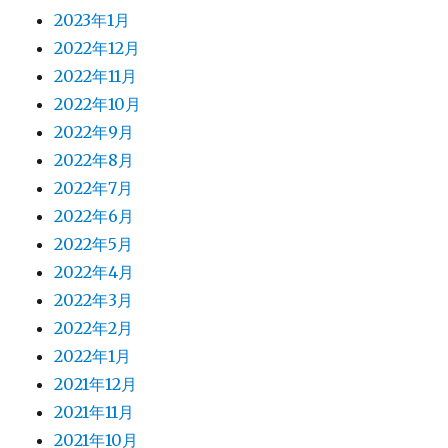
2023年1月
2022年12月
2022年11月
2022年10月
2022年9月
2022年8月
2022年7月
2022年6月
2022年5月
2022年4月
2022年3月
2022年2月
2022年1月
2021年12月
2021年11月
2021年10月