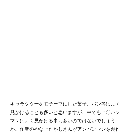
キャラクターをモチーフにした菓子、パン等はよく
見かけることも多いと思いますが、中でもア〇パン
マンはよく見かける事も多いのではないでしょう
か。作者のやなせたかしさんがアンパンマンを創作