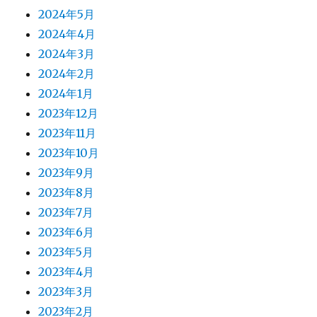
2024年5月
2024年4月
2024年3月
2024年2月
2024年1月
2023年12月
2023年11月
2023年10月
2023年9月
2023年8月
2023年7月
2023年6月
2023年5月
2023年4月
2023年3月
2023年2月