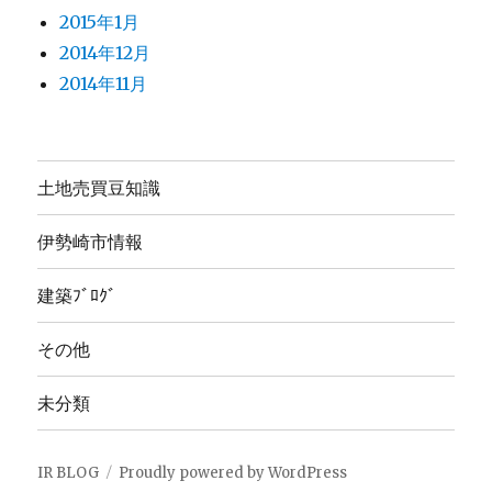
2015年1月
2014年12月
2014年11月
土地売買豆知識
伊勢崎市情報
建築ﾌﾞﾛｸﾞ
その他
未分類
IR BLOG
Proudly powered by WordPress