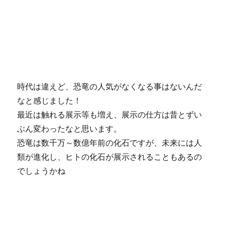
時代は違えど、恐竜の人気がなくなる事はないんだ
なと感じました！
最近は触れる展示等も増え、展示の仕方は昔とずい
ぶん変わったなと思います。
恐竜は数千万～数億年前の化石ですが、未来には人
類が進化し、ヒトの化石が展示されることもあるの
でしょうかね