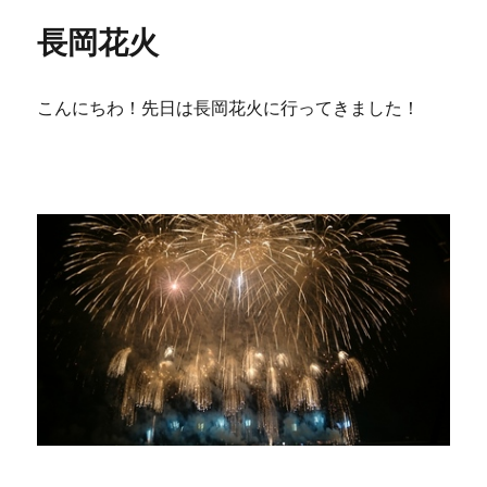
リ
長岡花火
ー
こんにちわ！先日は長岡花火に行ってきました！