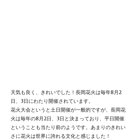
天気も良く、きれいでした！長岡花火は毎年8月2
日、3日にわたり開催されています。
花火大会というと土日開催が一般的ですが、長岡花
火は毎年の8月2日、3日と決まっており、平日開催
ということも当たり前のようです。あまりのきれい
さに花火は世界に誇れる文化と感じました！