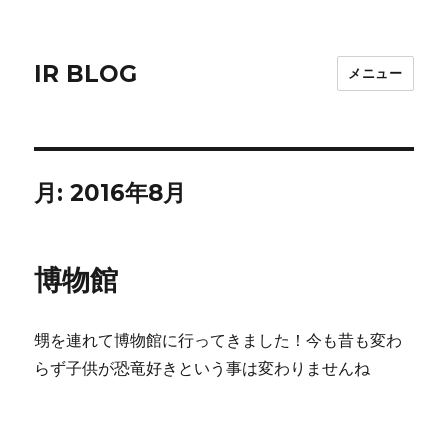
IR BLOG
メニュー
月:
2016年8月
博物館
甥を連れて博物館に行ってきました！今も昔も変わ
らず子供が恐竜好きという事は変わりませんね