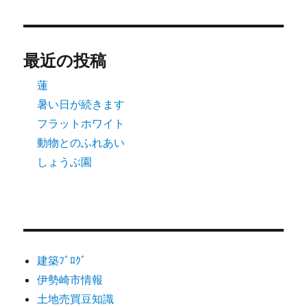
最近の投稿
蓮
暑い日が続きます
フラットホワイト
動物とのふれあい
しょうぶ園
建築ﾌﾞﾛｸﾞ
伊勢崎市情報
土地売買豆知識