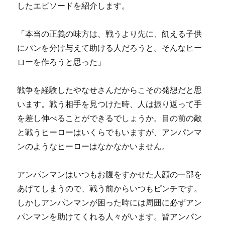
したエピソードを紹介します。
「本当の正義の味方は、戦うより先に、飢える子供
にパンを分け与えて助ける人だろうと。そんなヒー
ローを作ろうと思った」
戦争を経験したやなせさんだからこその発想だと思
います。戦う相手を見つけた時、人は振り返って手
を差し伸べることができるでしょうか。目の前の敵
と戦うヒーローはいくらでもいますが、アンパンマ
ンのようなヒーローはなかなかいません。
アンパンマンはいつもお腹をすかせた人顔の一部を
あげてしまうので、戦う前からいつもピンチです。
しかしアンパンマンが困った時には周囲に必ずアン
パンマンを助けてくれる人々がいます。皆アンパン