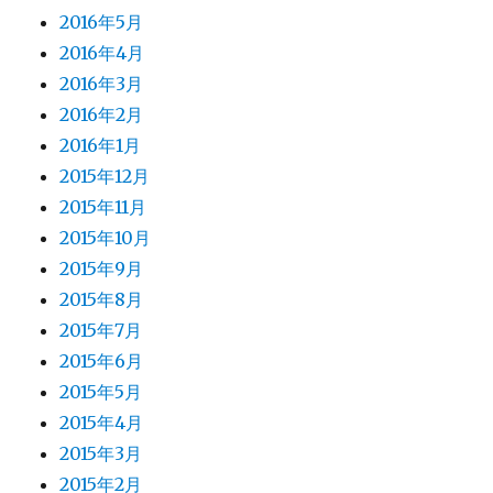
2016年5月
2016年4月
2016年3月
2016年2月
2016年1月
2015年12月
2015年11月
2015年10月
2015年9月
2015年8月
2015年7月
2015年6月
2015年5月
2015年4月
2015年3月
2015年2月