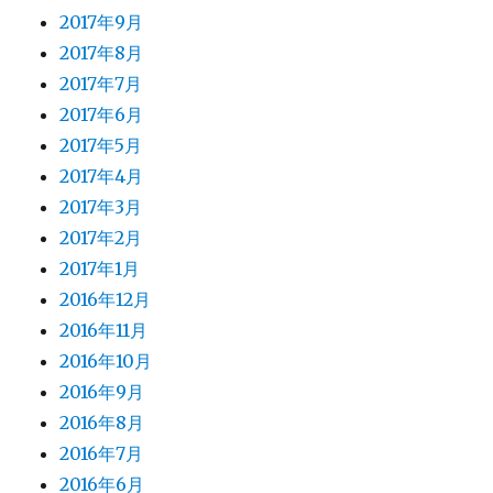
2017年9月
2017年8月
2017年7月
2017年6月
2017年5月
2017年4月
2017年3月
2017年2月
2017年1月
2016年12月
2016年11月
2016年10月
2016年9月
2016年8月
2016年7月
2016年6月