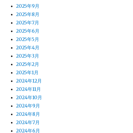
2025年9月
2025年8月
2025年7月
2025年6月
2025年5月
2025年4月
2025年3月
2025年2月
2025年1月
2024年12月
2024年11月
2024年10月
2024年9月
2024年8月
2024年7月
2024年6月