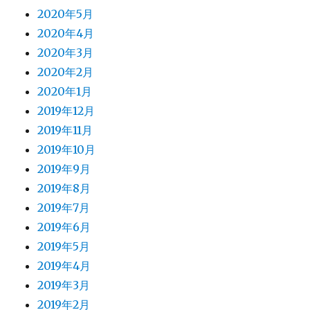
2020年5月
2020年4月
2020年3月
2020年2月
2020年1月
2019年12月
2019年11月
2019年10月
2019年9月
2019年8月
2019年7月
2019年6月
2019年5月
2019年4月
2019年3月
2019年2月