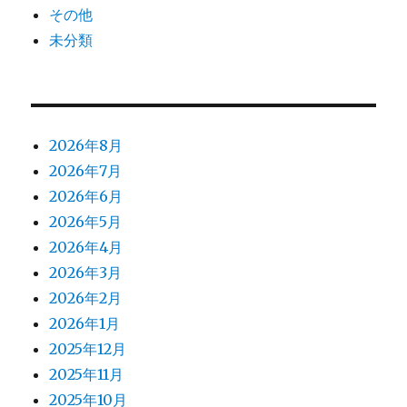
その他
未分類
2026年8月
2026年7月
2026年6月
2026年5月
2026年4月
2026年3月
2026年2月
2026年1月
2025年12月
2025年11月
2025年10月