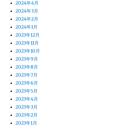
2024年4月
2024年3月
2024年2月
2024年1月
2023年12月
2023年11月
2023年10月
2023年9月
2023年8月
2023年7月
2023年6月
2023年5月
2023年4月
2023年3月
2023年2月
2023年1月