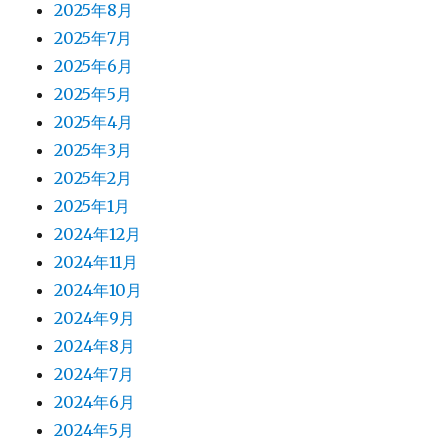
2025年8月
2025年7月
2025年6月
2025年5月
2025年4月
2025年3月
2025年2月
2025年1月
2024年12月
2024年11月
2024年10月
2024年9月
2024年8月
2024年7月
2024年6月
2024年5月