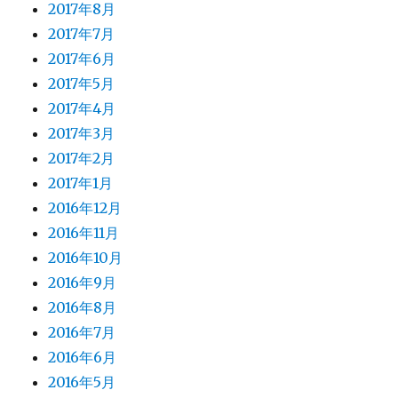
2017年8月
2017年7月
2017年6月
2017年5月
2017年4月
2017年3月
2017年2月
2017年1月
2016年12月
2016年11月
2016年10月
2016年9月
2016年8月
2016年7月
2016年6月
2016年5月