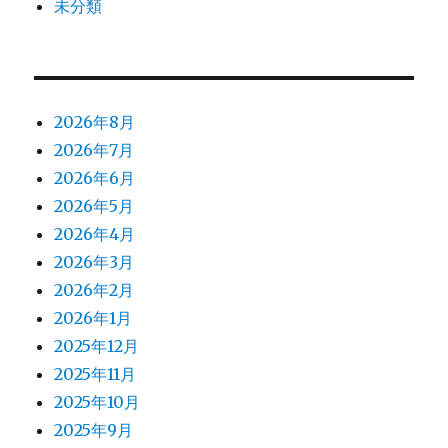
未分類
2026年8月
2026年7月
2026年6月
2026年5月
2026年4月
2026年3月
2026年2月
2026年1月
2025年12月
2025年11月
2025年10月
2025年9月