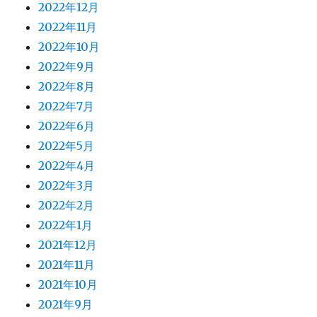
2022年12月
2022年11月
2022年10月
2022年9月
2022年8月
2022年7月
2022年6月
2022年5月
2022年4月
2022年3月
2022年2月
2022年1月
2021年12月
2021年11月
2021年10月
2021年9月