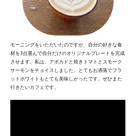
モーニングをいただいたのですが、自分の好きな食
材を3点選んで自分だけのオリジナルプレートを完成
させます。私は、アボカドと焼きトマトとスモーク
サーモンをチョイスしました。とてもお洒落でフラ
ットホワイトもとても美味しかったです。ぜひまた
行きたいカフェです。