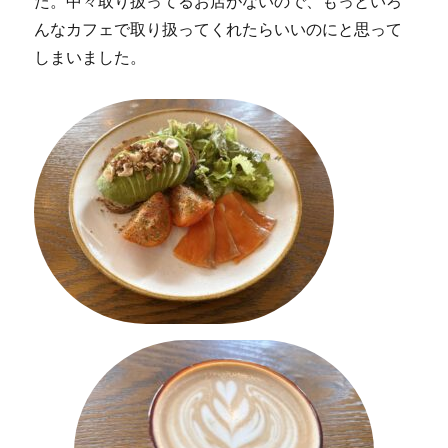
た。中々取り扱ってるお店がないので、もっといろ
んなカフェで取り扱ってくれたらいいのにと思って
しまいました。