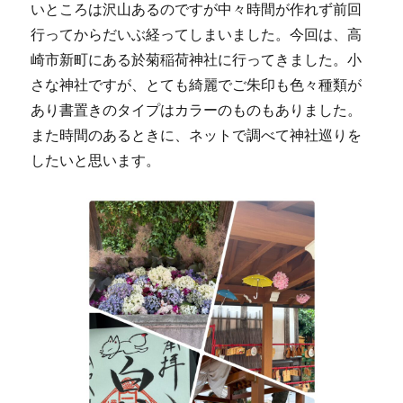
いところは沢山あるのですが中々時間が作れず前回
行ってからだいぶ経ってしまいました。今回は、高
崎市新町にある於菊稲荷神社に行ってきました。小
さな神社ですが、とても綺麗でご朱印も色々種類が
あり書置きのタイプはカラーのものもありました。
また時間のあるときに、ネットで調べて神社巡りを
したいと思います。