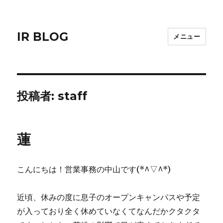
IR BLOG
メニュー
投稿者:
staff
蓮
こんにちは！営業事務の中山です(*^▽^*)
近頃、休みの度に息子のオープンキャンパスや予定
が入っており全く休めていなくてなんだかクタクタ