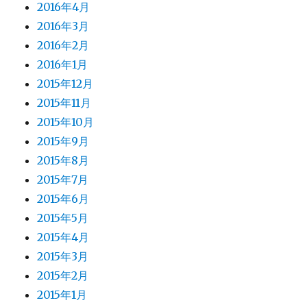
2016年4月
2016年3月
2016年2月
2016年1月
2015年12月
2015年11月
2015年10月
2015年9月
2015年8月
2015年7月
2015年6月
2015年5月
2015年4月
2015年3月
2015年2月
2015年1月