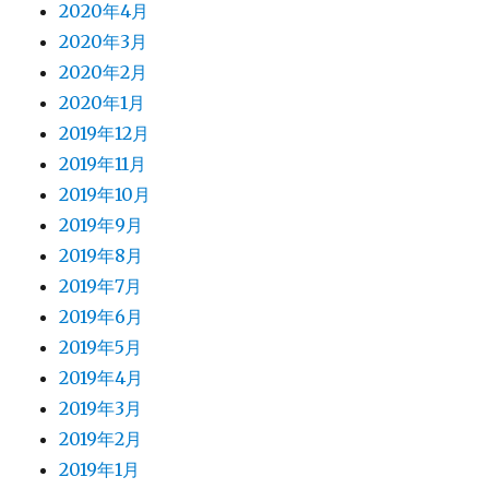
2020年4月
2020年3月
2020年2月
2020年1月
2019年12月
2019年11月
2019年10月
2019年9月
2019年8月
2019年7月
2019年6月
2019年5月
2019年4月
2019年3月
2019年2月
2019年1月