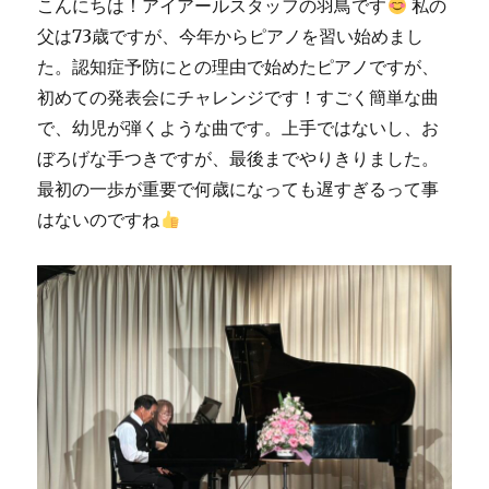
こんにちは！アイアールスタッフの羽鳥です
私の
父は73歳ですが、今年からピアノを習い始めまし
た。認知症予防にとの理由で始めたピアノですが、
初めての発表会にチャレンジです！すごく簡単な曲
で、幼児が弾くような曲です。上手ではないし、お
ぼろげな手つきですが、最後までやりきりました。
最初の一歩が重要で何歳になっても遅すぎるって事
はないのですね