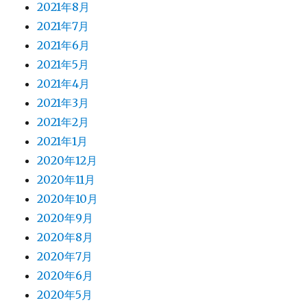
2021年8月
2021年7月
2021年6月
2021年5月
2021年4月
2021年3月
2021年2月
2021年1月
2020年12月
2020年11月
2020年10月
2020年9月
2020年8月
2020年7月
2020年6月
2020年5月