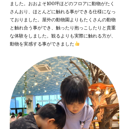
ました。おおよそ100坪ほどのフロアに動物がたく
さんおり、ほとんどに触れる事ができる仕様になっ
ておりました。屋外の動物園よりもたくさんの動物
と触れ合う事ができ、触ったり抱っこしたりと貴重
な体験をしました。観るよりも実際に触れる方が、
動物を実感する事ができました