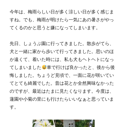
今年は、梅雨らしい日が多く涼しい日が多く感じま
すね。でも、梅雨が明けたら一気にあの暑さがやっ
てくるのかと思うと嫌になってしまいます。
先日、しょうぶ園に行ってきました。散歩がてら、
犬と一緒に家から歩いて行ってきました。思いのほ
か遠くて、着いた時には、私も犬もヘトヘトになっ
てしまいました
車で行けば良かったと、後から後
悔しました。ちょうど見頃で、一面に花が咲いてい
てとても綺麗でした。昔は花とか全然興味なかった
のですが、最近はたまに見たくなります。今度は、
蓮園や小菊の里にも行けたらいいなぁと思っていま
す。