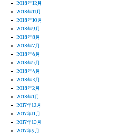
2018年12月
2018年11月
2018年10月
2018年9月
2018年8月
2018年7月
2018年6月
2018年5月
2018年4月
2018年3月
2018年2月
2018年1月
2017年12月
2017年11月
2017年10月
2017年9月