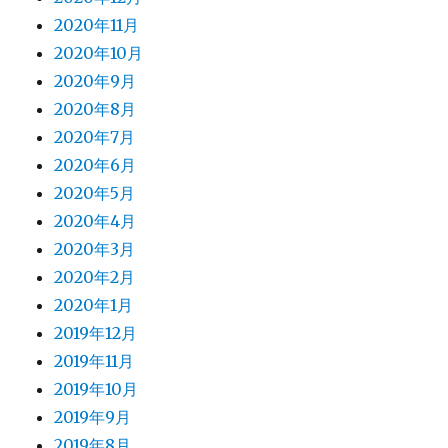
2020年11月
2020年10月
2020年9月
2020年8月
2020年7月
2020年6月
2020年5月
2020年4月
2020年3月
2020年2月
2020年1月
2019年12月
2019年11月
2019年10月
2019年9月
2019年8月