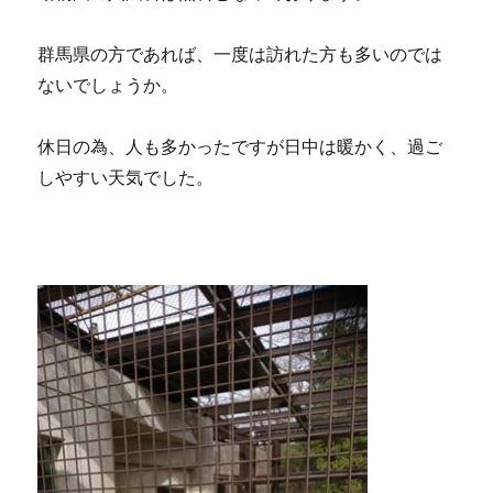
群馬県の方であれば、一度は訪れた方も多いのでは
ないでしょうか。
休日の為、人も多かったですが日中は暖かく、過ご
しやすい天気でした。