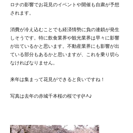
ロナの影響でお花見のイベントや開催も自粛が予想
されます。
消費が冷え込むことでも経済情勢に負の連鎖が発生
しそうです。特に飲食業界や観光業界は早々に影響
が出ているかと思います。不動産業界にも影響が出
ている部分もあるかと思いますが、これを乗り切ら
なければなりません。
来年は集まって花見ができると良いですね！
写真は去年の赤城千本桜の桜です(^^♪