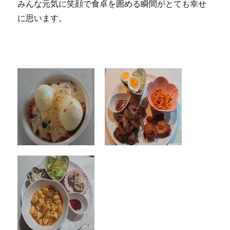
みんな元気に笑顔で食卓を囲める瞬間がとても幸せ
に思います。