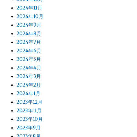
2024年11月
2024年10月
2024年9月
2024年8月
2024年7月
2024年6月
2024年5月
2024年4月
2024年3月
2024年2月
2024年1月
2023年12月
2023年11月
2023年10月
2023年9月
2023年8月