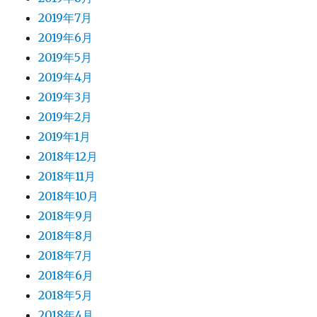
2019年7月
2019年6月
2019年5月
2019年4月
2019年3月
2019年2月
2019年1月
2018年12月
2018年11月
2018年10月
2018年9月
2018年8月
2018年7月
2018年6月
2018年5月
2018年4月