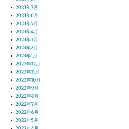
2023年7月
2023年6月
2023年5月
2023年4月
2023年3月
2023年2月
2023年1月
2022年12月
2022年11月
2022年10月
2022年9月
2022年8月
2022年7月
2022年6月
2022年5月
2022年4月