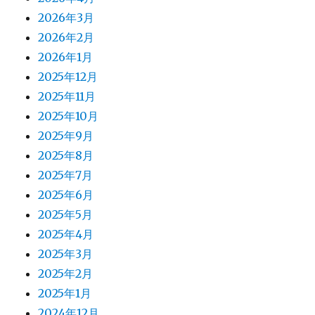
2026年3月
2026年2月
2026年1月
2025年12月
2025年11月
2025年10月
2025年9月
2025年8月
2025年7月
2025年6月
2025年5月
2025年4月
2025年3月
2025年2月
2025年1月
2024年12月