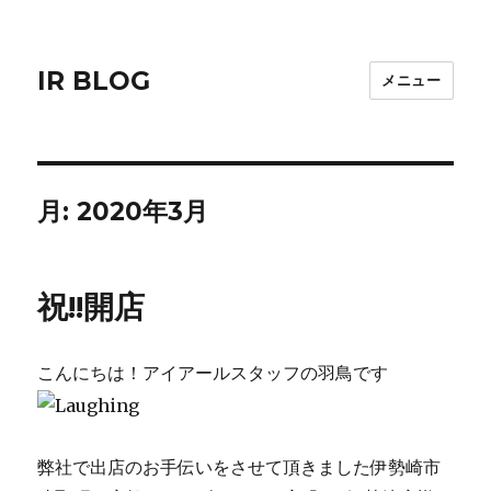
IR BLOG
メニュー
月:
2020年3月
祝!!開店
こんにちは！アイアールスタッフの羽鳥です
弊社で出店のお手伝いをさせて頂きました伊勢崎市