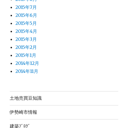
2015年7月
2015年6月
2015年5月
2015年4月
2015年3月
2015年2月
2015年1月
2014年12月
2014年11月
土地売買豆知識
伊勢崎市情報
建築ﾌﾞﾛｸﾞ