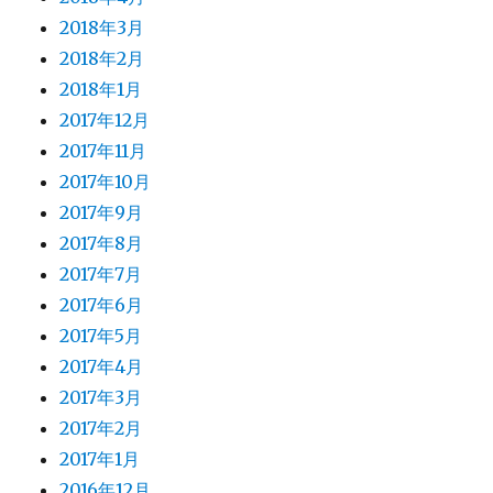
2018年3月
2018年2月
2018年1月
2017年12月
2017年11月
2017年10月
2017年9月
2017年8月
2017年7月
2017年6月
2017年5月
2017年4月
2017年3月
2017年2月
2017年1月
2016年12月