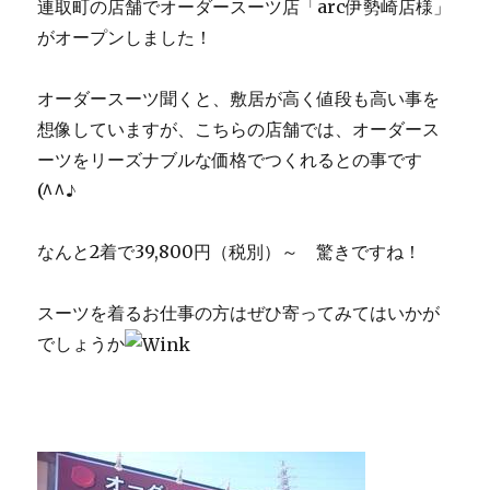
連取町の店舗でオーダースーツ店「arc伊勢崎店様」
がオープンしました！
オーダースーツ聞くと、敷居が高く値段も高い事を
想像していますが、こちらの店舗では、オーダース
ーツをリーズナブルな価格でつくれるとの事です
(^^♪
なんと2着で39,800円（税別）～ 驚きですね！
スーツを着るお仕事の方はぜひ寄ってみてはいかが
でしょうか