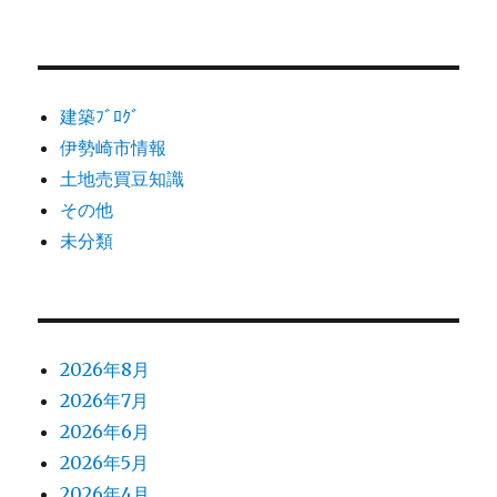
建築ﾌﾞﾛｸﾞ
伊勢崎市情報
土地売買豆知識
その他
未分類
2026年8月
2026年7月
2026年6月
2026年5月
2026年4月