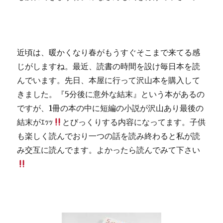
近頃は、暖かくなり春がもうすぐそこまで来てる感
じがしますね。最近、読書の時間を設け毎日本を読
んでいます。先日、本屋に行って沢山本を購入して
きました。『5分後に意外な結末』という本があるの
ですが、1冊の本の中に短編の小説が沢山あり最後の
結末がｴｯｯ
とびっくりする内容になってます。子供
も楽しく読んでおり一つの話を読み終わると私が読
み交互に読んでます。よかったら読んでみて下さい