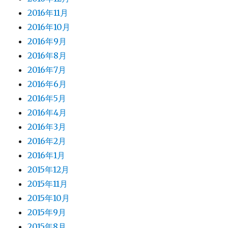
2016年11月
2016年10月
2016年9月
2016年8月
2016年7月
2016年6月
2016年5月
2016年4月
2016年3月
2016年2月
2016年1月
2015年12月
2015年11月
2015年10月
2015年9月
2015年8月