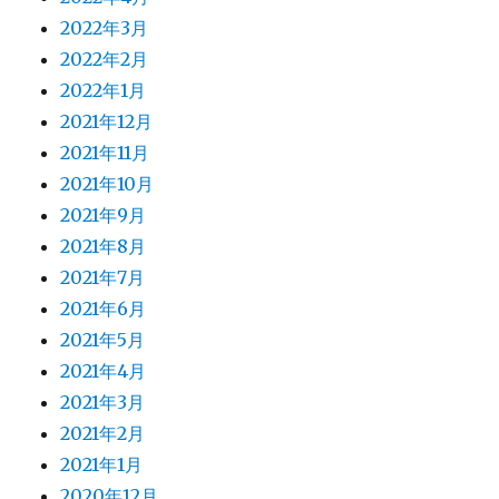
2022年3月
2022年2月
2022年1月
2021年12月
2021年11月
2021年10月
2021年9月
2021年8月
2021年7月
2021年6月
2021年5月
2021年4月
2021年3月
2021年2月
2021年1月
2020年12月