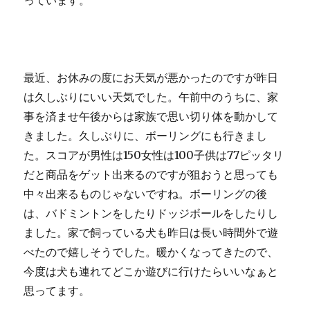
っています。
最近、お休みの度にお天気が悪かったのですが昨日
は久しぶりにいい天気でした。午前中のうちに、家
事を済ませ午後からは家族で思い切り体を動かして
きました。久しぶりに、ボーリングにも行きまし
た。スコアが男性は150女性は100子供は77ピッタリ
だと商品をゲット出来るのですが狙おうと思っても
中々出来るものじゃないですね。ボーリングの後
は、バドミントンをしたりドッジボールをしたりし
ました。家で飼っている犬も昨日は長い時間外で遊
べたので嬉しそうでした。暖かくなってきたので、
今度は犬も連れてどこか遊びに行けたらいいなぁと
思ってます。