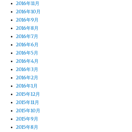
2016年11月
2016年10月
2016年9月
2016年8月
2016年7月
2016年6月
2016年5月
2016年4月
2016年3月
2016年2月
2016年1月
2015年12月
2015年11月
2015年10月
2015年9月
2015年8月