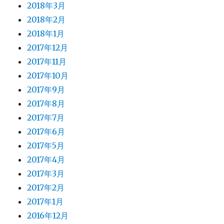
2018年3月
2018年2月
2018年1月
2017年12月
2017年11月
2017年10月
2017年9月
2017年8月
2017年7月
2017年6月
2017年5月
2017年4月
2017年3月
2017年2月
2017年1月
2016年12月