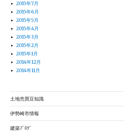
2015年7月
2015年6月
2015年5月
2015年4月
2015年3月
2015年2月
2015年1月
2014年12月
2014年11月
土地売買豆知識
伊勢崎市情報
建築ﾌﾞﾛｸﾞ