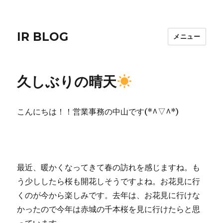
IR BLOG
メニュー
久しぶりの晴天
こんにちは！！営業事務の中山です(*^▽^*)
最近、暖かくなってきて春の訪れを感じますね。も
う少ししたら桜も開花しそうですよね。お花見に行
くのが今から楽しみです。去年は、お花見に行けな
かったので今年は赤城の千本桜を見に行けたらと思