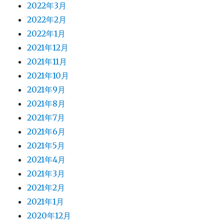
2022年3月
2022年2月
2022年1月
2021年12月
2021年11月
2021年10月
2021年9月
2021年8月
2021年7月
2021年6月
2021年5月
2021年4月
2021年3月
2021年2月
2021年1月
2020年12月