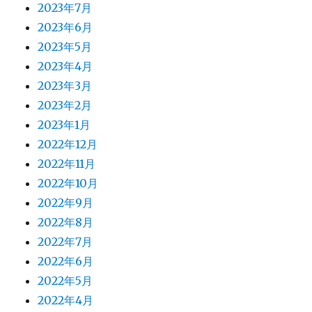
2023年7月
2023年6月
2023年5月
2023年4月
2023年3月
2023年2月
2023年1月
2022年12月
2022年11月
2022年10月
2022年9月
2022年8月
2022年7月
2022年6月
2022年5月
2022年4月