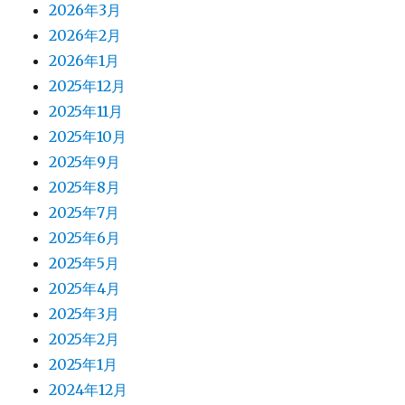
2026年3月
2026年2月
2026年1月
2025年12月
2025年11月
2025年10月
2025年9月
2025年8月
2025年7月
2025年6月
2025年5月
2025年4月
2025年3月
2025年2月
2025年1月
2024年12月