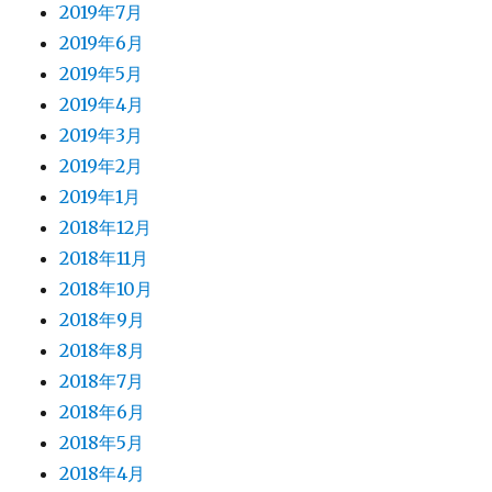
2019年7月
2019年6月
2019年5月
2019年4月
2019年3月
2019年2月
2019年1月
2018年12月
2018年11月
2018年10月
2018年9月
2018年8月
2018年7月
2018年6月
2018年5月
2018年4月