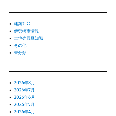
建築ﾌﾞﾛｸﾞ
伊勢崎市情報
土地売買豆知識
その他
未分類
2026年8月
2026年7月
2026年6月
2026年5月
2026年4月