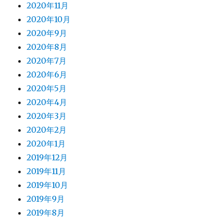
2020年11月
2020年10月
2020年9月
2020年8月
2020年7月
2020年6月
2020年5月
2020年4月
2020年3月
2020年2月
2020年1月
2019年12月
2019年11月
2019年10月
2019年9月
2019年8月