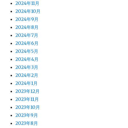
2024年11月
2024年10月
2024年9月
2024年8月
2024年7月
2024年6月
2024年5月
2024年4月
2024年3月
2024年2月
2024年1月
2023年12月
2023年11月
2023年10月
2023年9月
2023年8月