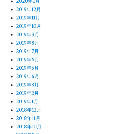
2020年1月
2019年12月
2019年11月
2019年10月
2019年9月
2019年8月
2019年7月
2019年6月
2019年5月
2019年4月
2019年3月
2019年2月
2019年1月
2018年12月
2018年11月
2018年10月