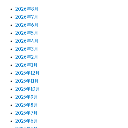
2026年8月
2026年7月
2026年6月
2026年5月
2026年4月
2026年3月
2026年2月
2026年1月
2025年12月
2025年11月
2025年10月
2025年9月
2025年8月
2025年7月
2025年6月