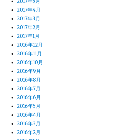
2017年5月
2017年4月
2017年3月
2017年2月
2017年1月
2016年12月
2016年11月
2016年10月
2016年9月
2016年8月
2016年7月
2016年6月
2016年5月
2016年4月
2016年3月
2016年2月