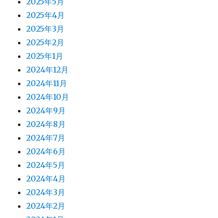
2025年5月
2025年4月
2025年3月
2025年2月
2025年1月
2024年12月
2024年11月
2024年10月
2024年9月
2024年8月
2024年7月
2024年6月
2024年5月
2024年4月
2024年3月
2024年2月