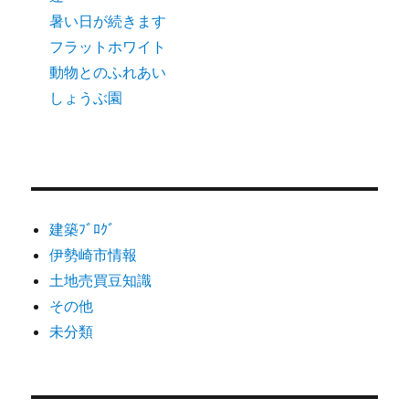
暑い日が続きます
フラットホワイト
動物とのふれあい
しょうぶ園
建築ﾌﾞﾛｸﾞ
伊勢崎市情報
土地売買豆知識
その他
未分類