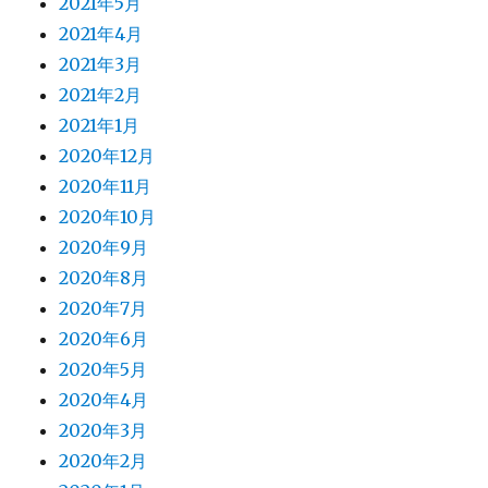
2021年5月
2021年4月
2021年3月
2021年2月
2021年1月
2020年12月
2020年11月
2020年10月
2020年9月
2020年8月
2020年7月
2020年6月
2020年5月
2020年4月
2020年3月
2020年2月