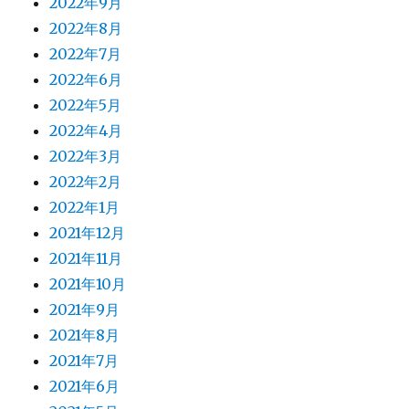
2022年9月
2022年8月
2022年7月
2022年6月
2022年5月
2022年4月
2022年3月
2022年2月
2022年1月
2021年12月
2021年11月
2021年10月
2021年9月
2021年8月
2021年7月
2021年6月