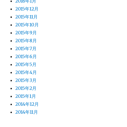
2016年1月
2015年12月
2015年11月
2015年10月
2015年9月
2015年8月
2015年7月
2015年6月
2015年5月
2015年4月
2015年3月
2015年2月
2015年1月
2014年12月
2014年11月