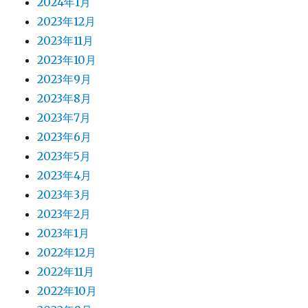
2024年1月
2023年12月
2023年11月
2023年10月
2023年9月
2023年8月
2023年7月
2023年6月
2023年5月
2023年4月
2023年3月
2023年2月
2023年1月
2022年12月
2022年11月
2022年10月