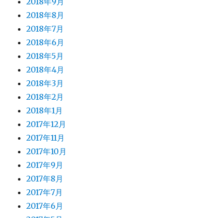
2018年9月
2018年8月
2018年7月
2018年6月
2018年5月
2018年4月
2018年3月
2018年2月
2018年1月
2017年12月
2017年11月
2017年10月
2017年9月
2017年8月
2017年7月
2017年6月