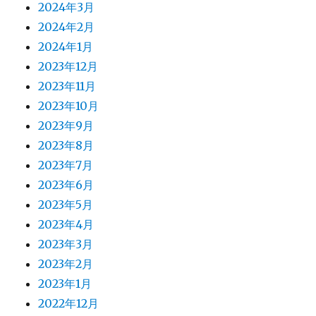
2024年3月
2024年2月
2024年1月
2023年12月
2023年11月
2023年10月
2023年9月
2023年8月
2023年7月
2023年6月
2023年5月
2023年4月
2023年3月
2023年2月
2023年1月
2022年12月