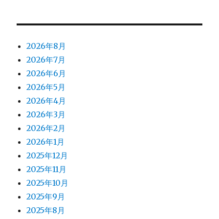
2026年8月
2026年7月
2026年6月
2026年5月
2026年4月
2026年3月
2026年2月
2026年1月
2025年12月
2025年11月
2025年10月
2025年9月
2025年8月