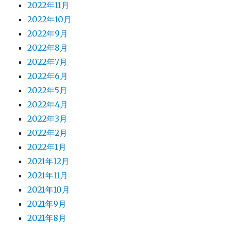
2022年11月
2022年10月
2022年9月
2022年8月
2022年7月
2022年6月
2022年5月
2022年4月
2022年3月
2022年2月
2022年1月
2021年12月
2021年11月
2021年10月
2021年9月
2021年8月