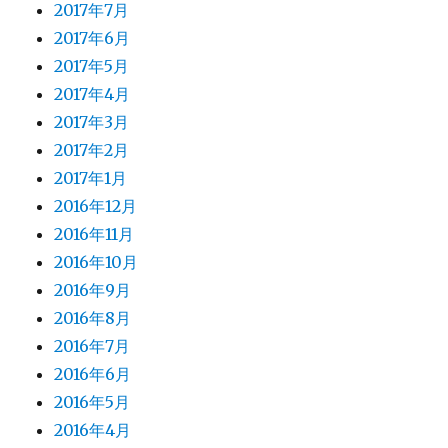
2017年7月
2017年6月
2017年5月
2017年4月
2017年3月
2017年2月
2017年1月
2016年12月
2016年11月
2016年10月
2016年9月
2016年8月
2016年7月
2016年6月
2016年5月
2016年4月