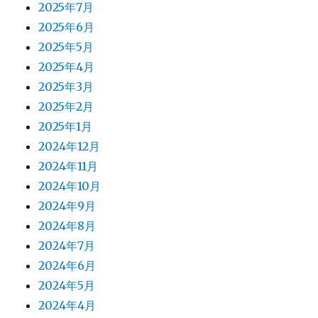
2025年7月
2025年6月
2025年5月
2025年4月
2025年3月
2025年2月
2025年1月
2024年12月
2024年11月
2024年10月
2024年9月
2024年8月
2024年7月
2024年6月
2024年5月
2024年4月