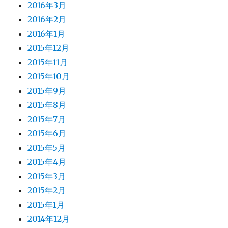
2016年3月
2016年2月
2016年1月
2015年12月
2015年11月
2015年10月
2015年9月
2015年8月
2015年7月
2015年6月
2015年5月
2015年4月
2015年3月
2015年2月
2015年1月
2014年12月