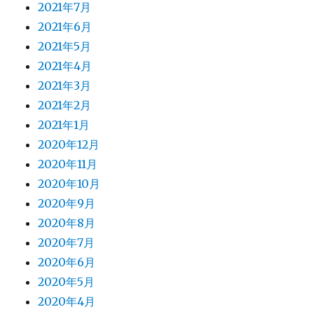
2021年7月
2021年6月
2021年5月
2021年4月
2021年3月
2021年2月
2021年1月
2020年12月
2020年11月
2020年10月
2020年9月
2020年8月
2020年7月
2020年6月
2020年5月
2020年4月