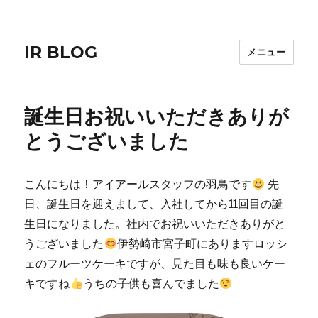
IR BLOG
メニュー
誕生日お祝いいただきありが
とうございました
こんにちは！アイアールスタッフの羽鳥です
先
日、誕生日を迎えまして、入社してから11回目の誕
生日になりました。社内でお祝いいただきありがと
うございました
伊勢崎市宮子町にありますロッシ
ェのフルーツケーキですが、見た目も味も良いケー
キですね
うちの子供も喜んでました