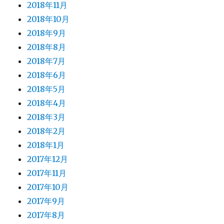
2018年11月
2018年10月
2018年9月
2018年8月
2018年7月
2018年6月
2018年5月
2018年4月
2018年3月
2018年2月
2018年1月
2017年12月
2017年11月
2017年10月
2017年9月
2017年8月