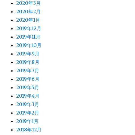
2020年3月
2020年2月
2020年1月
2019年12月
2019年11月
2019年10月
2019年9月
2019年8月
2019年7月
2019年6月
2019年5月
2019年4月
2019年3月
2019年2月
2019年1月
2018年12月