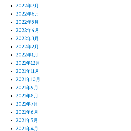
2022年7月
2022年6月
2022年5月
2022年4月
2022年3月
2022年2月
2022年1月
2021年12月
2021年11月
2021年10月
2021年9月
2021年8月
2021年7月
2021年6月
2021年5月
2021年4月