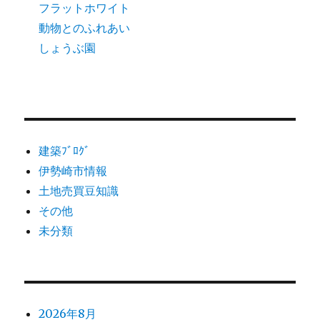
フラットホワイト
動物とのふれあい
しょうぶ園
建築ﾌﾞﾛｸﾞ
伊勢崎市情報
土地売買豆知識
その他
未分類
2026年8月