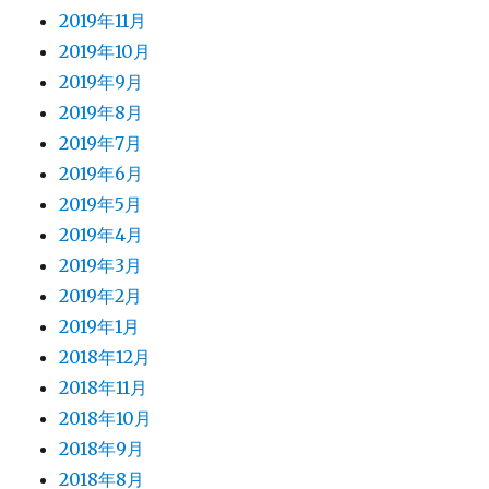
2019年11月
2019年10月
2019年9月
2019年8月
2019年7月
2019年6月
2019年5月
2019年4月
2019年3月
2019年2月
2019年1月
2018年12月
2018年11月
2018年10月
2018年9月
2018年8月