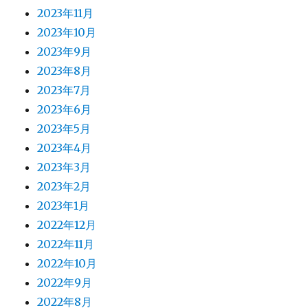
2023年11月
2023年10月
2023年9月
2023年8月
2023年7月
2023年6月
2023年5月
2023年4月
2023年3月
2023年2月
2023年1月
2022年12月
2022年11月
2022年10月
2022年9月
2022年8月