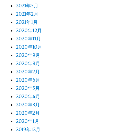
2021年3月
2021年2月
2021年1月
2020年12月
2020年11月
2020年10月
2020年9月
2020年8月
2020年7月
2020年6月
2020年5月
2020年4月
2020年3月
2020年2月
2020年1月
2019年12月