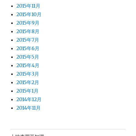
2015年11月
2015年10月
2015年9月
2015年8月
2015年7月
2015年6月
2015年5月
2015年4月
2015年3月
2015年2月
2015年1月
2014年12月
2014年11月