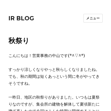
IR BLOG
メニュー
秋祭り
こんにちは！営業事務の中山です(*^▽^*)
すっかり涼しくなりやっと秋らしくなりましたね。
でも、秋の期間は短くあっという間に冬がやってき
そうですね。
一昨日、地区の秋祭りがありました。いつもは夏祭
りなのですが、集会所の建物を解体して夏頃新たに