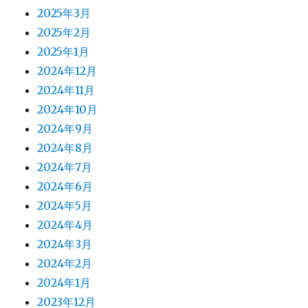
2025年3月
2025年2月
2025年1月
2024年12月
2024年11月
2024年10月
2024年9月
2024年8月
2024年7月
2024年6月
2024年5月
2024年4月
2024年3月
2024年2月
2024年1月
2023年12月