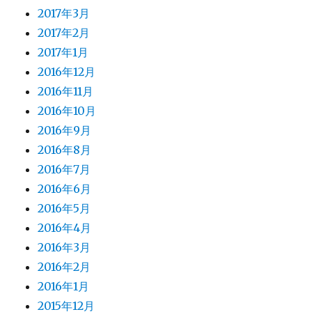
2017年3月
2017年2月
2017年1月
2016年12月
2016年11月
2016年10月
2016年9月
2016年8月
2016年7月
2016年6月
2016年5月
2016年4月
2016年3月
2016年2月
2016年1月
2015年12月