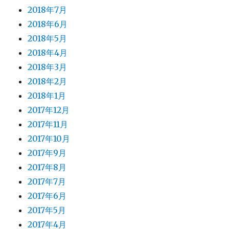
2018年7月
2018年6月
2018年5月
2018年4月
2018年3月
2018年2月
2018年1月
2017年12月
2017年11月
2017年10月
2017年9月
2017年8月
2017年7月
2017年6月
2017年5月
2017年4月