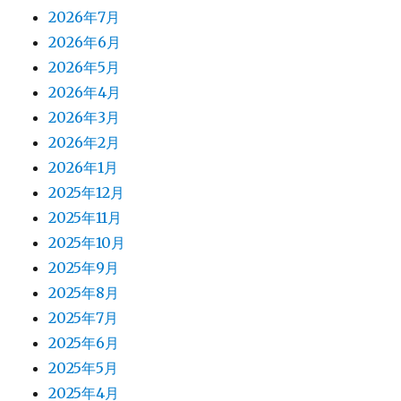
2026年7月
2026年6月
2026年5月
2026年4月
2026年3月
2026年2月
2026年1月
2025年12月
2025年11月
2025年10月
2025年9月
2025年8月
2025年7月
2025年6月
2025年5月
2025年4月