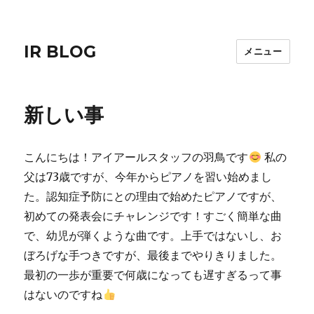
IR BLOG
メニュー
新しい事
こんにちは！アイアールスタッフの羽鳥です
私の
父は73歳ですが、今年からピアノを習い始めまし
た。認知症予防にとの理由で始めたピアノですが、
初めての発表会にチャレンジです！すごく簡単な曲
で、幼児が弾くような曲です。上手ではないし、お
ぼろげな手つきですが、最後までやりきりました。
最初の一歩が重要で何歳になっても遅すぎるって事
はないのですね