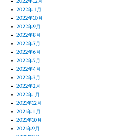
2022年12月
2022年11月
2022年10月
2022年9月
2022年8月
2022年7月
2022年6月
2022年5月
2022年4月
2022年3月
2022年2月
2022年1月
2021年12月
2021年11月
2021年10月
2021年9月