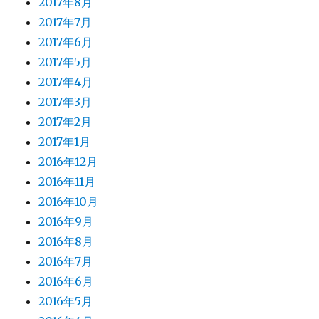
2017年8月
2017年7月
2017年6月
2017年5月
2017年4月
2017年3月
2017年2月
2017年1月
2016年12月
2016年11月
2016年10月
2016年9月
2016年8月
2016年7月
2016年6月
2016年5月