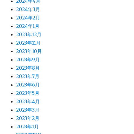
2024年4月
2024年3月
2024年2月
2024年1月
2023年12月
2023年11月
2023年10月
2023年9月
2023年8月
2023年7月
2023年6月
2023年5月
2023年4月
2023年3月
2023年2月
2023年1月