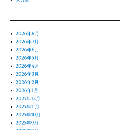
2026年8月
2026年7月
2026年6月
2026年5月
2026年4月
2026年3月
2026年2月
2026年1月
2025年12月
2025年11月
2025年10月
2025年9月