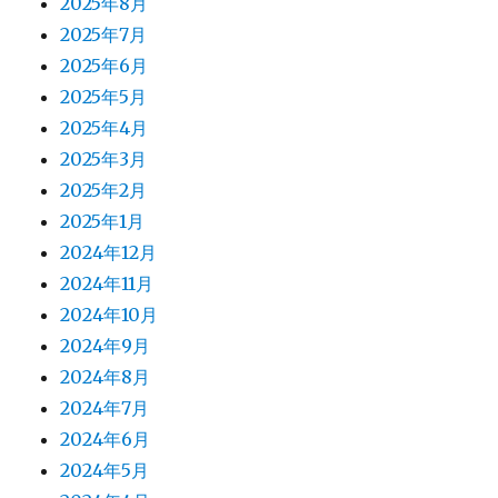
2025年8月
2025年7月
2025年6月
2025年5月
2025年4月
2025年3月
2025年2月
2025年1月
2024年12月
2024年11月
2024年10月
2024年9月
2024年8月
2024年7月
2024年6月
2024年5月