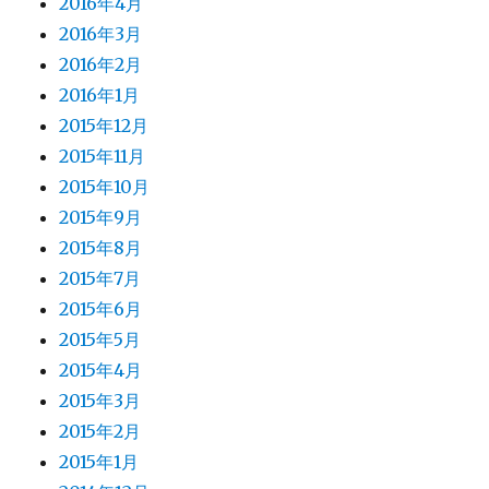
2016年4月
2016年3月
2016年2月
2016年1月
2015年12月
2015年11月
2015年10月
2015年9月
2015年8月
2015年7月
2015年6月
2015年5月
2015年4月
2015年3月
2015年2月
2015年1月