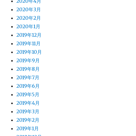
2020年4月
2020年3月
2020年2月
2020年1月
2019年12月
2019年11月
2019年10月
2019年9月
2019年8月
2019年7月
2019年6月
2019年5月
2019年4月
2019年3月
2019年2月
2019年1月