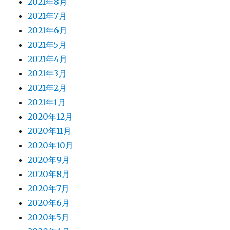
2021年8月
2021年7月
2021年6月
2021年5月
2021年4月
2021年3月
2021年2月
2021年1月
2020年12月
2020年11月
2020年10月
2020年9月
2020年8月
2020年7月
2020年6月
2020年5月