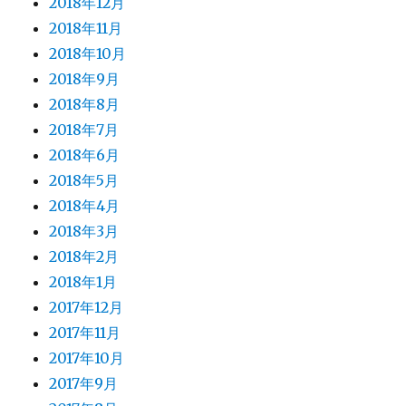
2018年12月
2018年11月
2018年10月
2018年9月
2018年8月
2018年7月
2018年6月
2018年5月
2018年4月
2018年3月
2018年2月
2018年1月
2017年12月
2017年11月
2017年10月
2017年9月