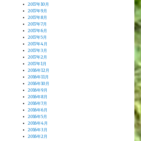
2017年10月
2017年9月
2017年8月
2017年7月
2017年6月
2017年5月
2017年4月
2017年3月
2017年2月
2017年1月
2016年12月
2016年11月
2016年10月
2016年9月
2016年8月
2016年7月
2016年6月
2016年5月
2016年4月
2016年3月
2016年2月