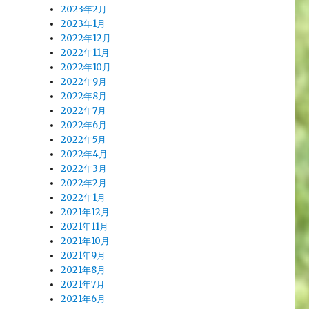
2023年2月
2023年1月
2022年12月
2022年11月
2022年10月
2022年9月
2022年8月
2022年7月
2022年6月
2022年5月
2022年4月
2022年3月
2022年2月
2022年1月
2021年12月
2021年11月
2021年10月
2021年9月
2021年8月
2021年7月
2021年6月