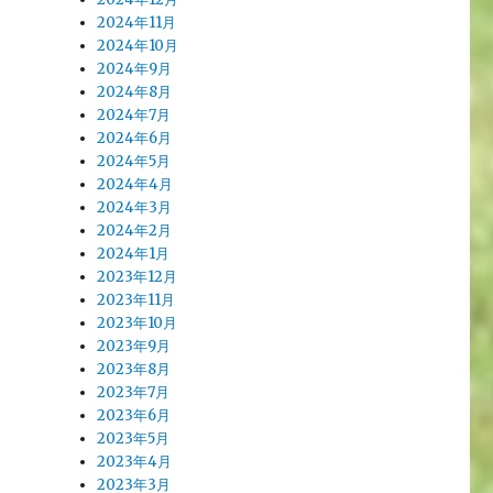
2024年11月
2024年10月
2024年9月
2024年8月
2024年7月
2024年6月
2024年5月
2024年4月
2024年3月
2024年2月
2024年1月
2023年12月
2023年11月
2023年10月
2023年9月
2023年8月
2023年7月
2023年6月
2023年5月
2023年4月
2023年3月