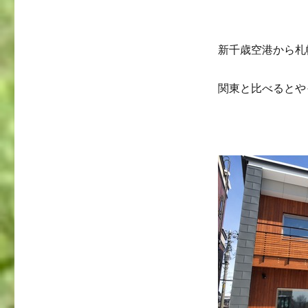
新千歳空港から札
関東と比べるとや