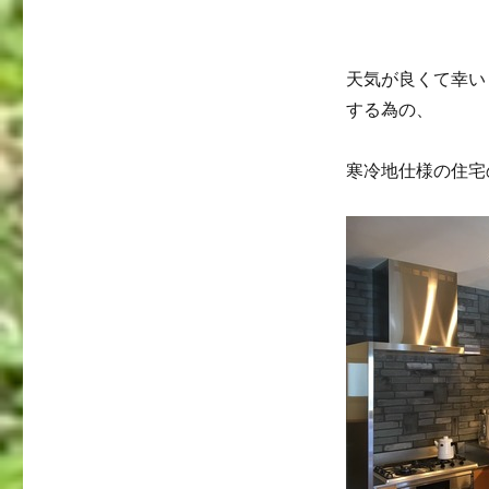
天気が良くて幸い
する為の、
寒冷地仕様の住宅