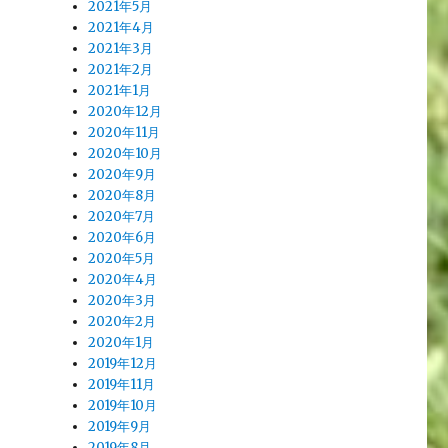
2021年5月
2021年4月
2021年3月
2021年2月
2021年1月
2020年12月
2020年11月
2020年10月
2020年9月
2020年8月
2020年7月
2020年6月
2020年5月
2020年4月
2020年3月
2020年2月
2020年1月
2019年12月
2019年11月
2019年10月
2019年9月
2019年8月