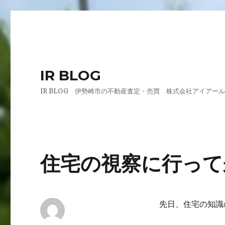
IR BLOG
IR BLOG 伊勢崎市の不動産査定・売買 株式会社アイアー
住宅の視察に行って
先日、住宅の知識