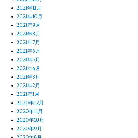
2021年11月
2021年10月
2021年9月
2021年8月
2021年7月
2021年6月
2021年5月
2021年4月
2021年3月
2021年2月
2021年1月
2020年12月
2020年11月
2020年10月
2020年9月
2020年8月