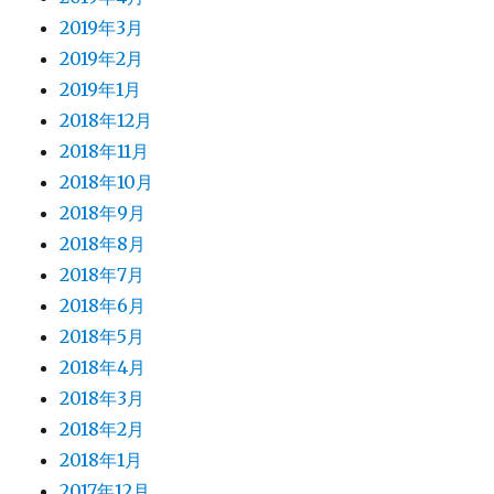
2019年3月
2019年2月
2019年1月
2018年12月
2018年11月
2018年10月
2018年9月
2018年8月
2018年7月
2018年6月
2018年5月
2018年4月
2018年3月
2018年2月
2018年1月
2017年12月