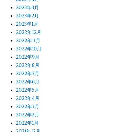
2023年3月
2023年2月
2023年1月
2022年12月
2022年11月
2022年10月
2022年9月
2022年8月
2022年7月
2022年6月
2022年5月
2022年4月
2022年3月
2022年2月
2022年1月
2021年12月