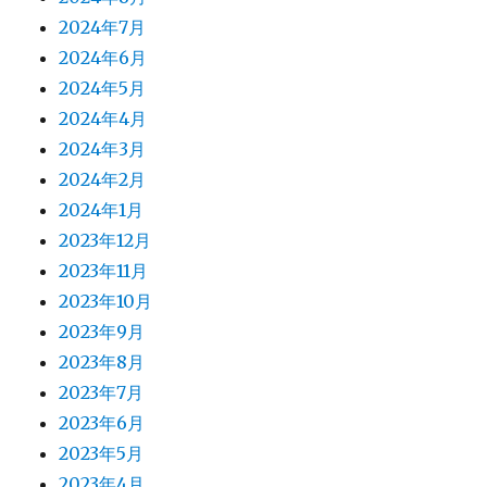
2024年7月
2024年6月
2024年5月
2024年4月
2024年3月
2024年2月
2024年1月
2023年12月
2023年11月
2023年10月
2023年9月
2023年8月
2023年7月
2023年6月
2023年5月
2023年4月