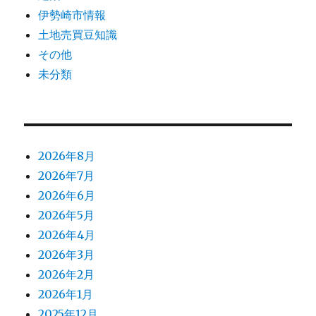
伊勢崎市情報
土地売買豆知識
その他
未分類
2026年8月
2026年7月
2026年6月
2026年5月
2026年4月
2026年3月
2026年2月
2026年1月
2025年12月