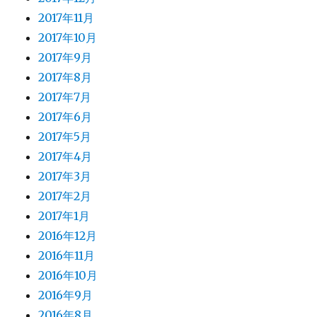
2017年11月
2017年10月
2017年9月
2017年8月
2017年7月
2017年6月
2017年5月
2017年4月
2017年3月
2017年2月
2017年1月
2016年12月
2016年11月
2016年10月
2016年9月
2016年8月