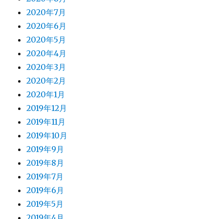
2020年7月
2020年6月
2020年5月
2020年4月
2020年3月
2020年2月
2020年1月
2019年12月
2019年11月
2019年10月
2019年9月
2019年8月
2019年7月
2019年6月
2019年5月
2019年4月