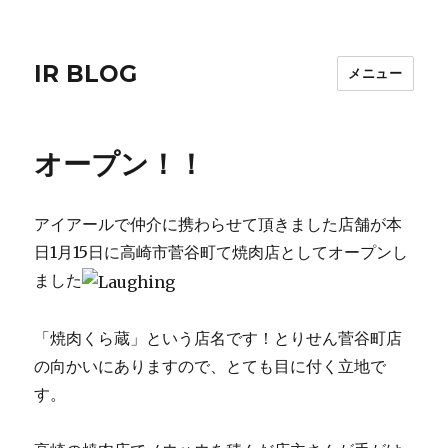
IR BLOG
メニュー
オープン！！
アイアールで仲介に携わらせて頂きました店舗が本
日1月15日に高崎市菅谷町て焼肉店としてオープンし
ました
「焼肉くら蔵」という店名です！とりせん菅谷町店
の向かいにありますので、とても目に付く立地で
す。