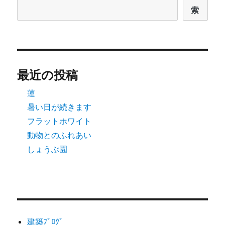
索
最近の投稿
蓮
暑い日が続きます
フラットホワイト
動物とのふれあい
しょうぶ園
建築ﾌﾞﾛｸﾞ