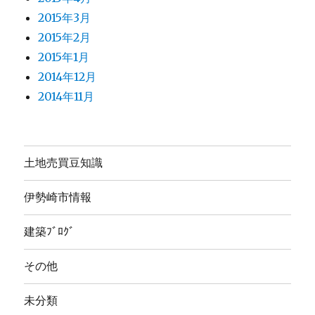
2015年3月
2015年2月
2015年1月
2014年12月
2014年11月
土地売買豆知識
伊勢崎市情報
建築ﾌﾞﾛｸﾞ
その他
未分類