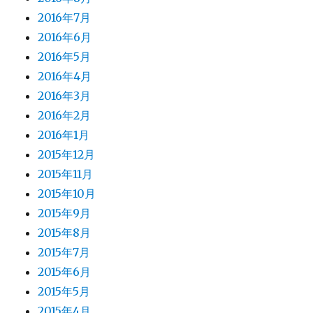
2016年7月
2016年6月
2016年5月
2016年4月
2016年3月
2016年2月
2016年1月
2015年12月
2015年11月
2015年10月
2015年9月
2015年8月
2015年7月
2015年6月
2015年5月
2015年4月