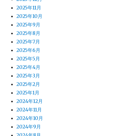
2025年11月
2025年10月
2025年9月
2025年8月
2025年7月
2025年6月
2025年5月
2025年4月
2025年3月
2025年2月
2025年1月
2024年12月
2024年11月
2024年10月
2024年9月
2024年8月