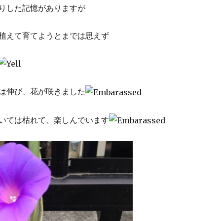
りした記憶がありますが
植えて育てようとまでは思えず
は伸び、花が咲きました
いては枯れて、楽しんでいます