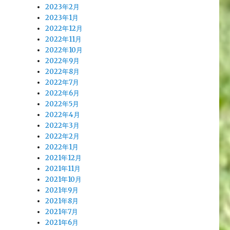
2023年2月
2023年1月
2022年12月
2022年11月
2022年10月
2022年9月
2022年8月
2022年7月
2022年6月
2022年5月
2022年4月
2022年3月
2022年2月
2022年1月
2021年12月
2021年11月
2021年10月
2021年9月
2021年8月
2021年7月
2021年6月