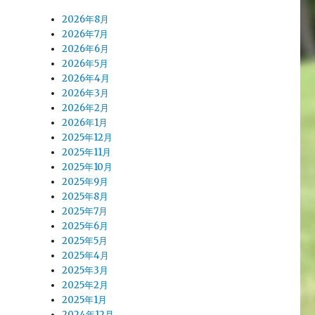
2026年8月
2026年7月
2026年6月
2026年5月
2026年4月
2026年3月
2026年2月
2026年1月
2025年12月
2025年11月
2025年10月
2025年9月
2025年8月
2025年7月
2025年6月
2025年5月
2025年4月
2025年3月
2025年2月
2025年1月
2024年12月