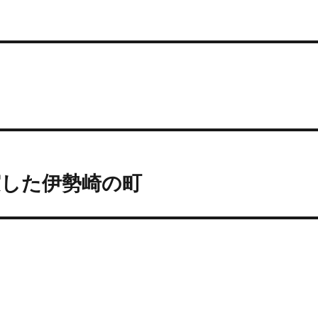
実した伊勢崎の町