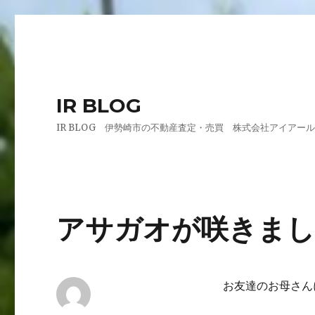
IR BLOG
IR BLOG 伊勢崎市の不動産査定・売買 株式会社アイアー
アサガオが咲きまし
お友達のお母さん