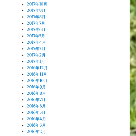
2017年10月
2017年9月
2017年8月
2017年7月
2017年6月
2017年5月
2017年4月
2017年3月
2017年2月
2017年1月
2016年12月
2016年11月
2016年10月
2016年9月
2016年8月
2016年7月
2016年6月
2016年5月
2016年4月
2016年3月
2016年2月