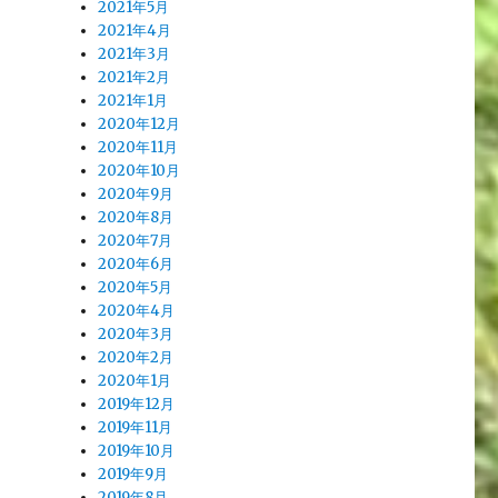
2021年5月
2021年4月
2021年3月
2021年2月
2021年1月
2020年12月
2020年11月
2020年10月
2020年9月
2020年8月
2020年7月
2020年6月
2020年5月
2020年4月
2020年3月
2020年2月
2020年1月
2019年12月
2019年11月
2019年10月
2019年9月
2019年8月