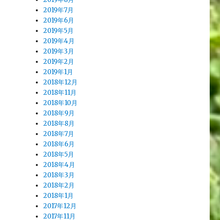
2019年7月
2019年6月
2019年5月
2019年4月
2019年3月
2019年2月
2019年1月
2018年12月
2018年11月
2018年10月
2018年9月
2018年8月
2018年7月
2018年6月
2018年5月
2018年4月
2018年3月
2018年2月
2018年1月
2017年12月
2017年11月