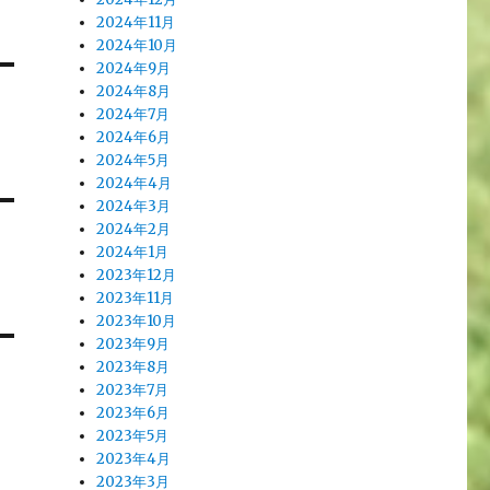
2024年11月
2024年10月
2024年9月
2024年8月
2024年7月
2024年6月
2024年5月
2024年4月
2024年3月
2024年2月
2024年1月
2023年12月
2023年11月
2023年10月
2023年9月
2023年8月
2023年7月
2023年6月
2023年5月
2023年4月
2023年3月