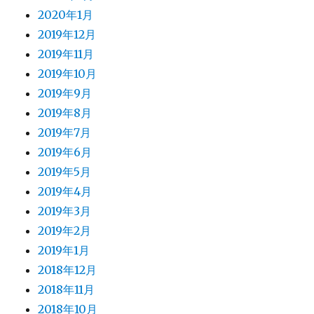
2020年1月
2019年12月
2019年11月
2019年10月
2019年9月
2019年8月
2019年7月
2019年6月
2019年5月
2019年4月
2019年3月
2019年2月
2019年1月
2018年12月
2018年11月
2018年10月