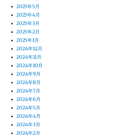
2025年5月
2025年4月
2025年3月
2025年2月
2025年1月
2024年12月
2024年11月
2024年10月
2024年9月
2024年8月
2024年7月
2024年6月
2024年5月
2024年4月
2024年3月
2024年2月