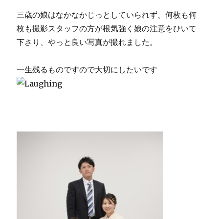
三歳の娘はなかなかじっとしていられず、何枚も何
枚も撮影スタッフの方が根気強く娘の注意をひいて
下さり、やっと良い写真が撮れました。
一生残るものですので大切にしたいです