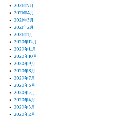
2021年5月
2021年4月
2021年3月
2021年2月
2021年1月
2020年12月
2020年11月
2020年10月
2020年9月
2020年8月
2020年7月
2020年6月
2020年5月
2020年4月
2020年3月
2020年2月