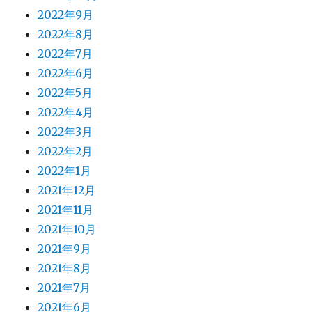
2022年9月
2022年8月
2022年7月
2022年6月
2022年5月
2022年4月
2022年3月
2022年2月
2022年1月
2021年12月
2021年11月
2021年10月
2021年9月
2021年8月
2021年7月
2021年6月