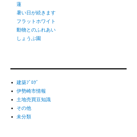
蓮
暑い日が続きます
フラットホワイト
動物とのふれあい
しょうぶ園
建築ﾌﾞﾛｸﾞ
伊勢崎市情報
土地売買豆知識
その他
未分類