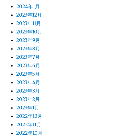
2024年1月
2023年12月
2023年11月
2023年10月
2023年9月
2023年8月
2023年7月
2023年6月
2023年5月
2023年4月
2023年3月
2023年2月
2023年1月
2022年12月
2022年11月
2022年10月