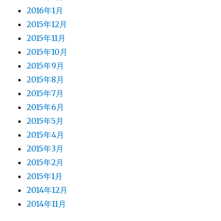
2016年1月
2015年12月
2015年11月
2015年10月
2015年9月
2015年8月
2015年7月
2015年6月
2015年5月
2015年4月
2015年3月
2015年2月
2015年1月
2014年12月
2014年11月