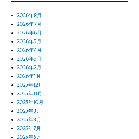
2026年8月
2026年7月
2026年6月
2026年5月
2026年4月
2026年3月
2026年2月
2026年1月
2025年12月
2025年11月
2025年10月
2025年9月
2025年8月
2025年7月
2025年6月