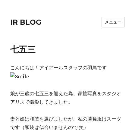
IR BLOG
メニュー
七五三
こんにちは！アイアールスタッフの羽鳥です
娘が三歳の七五三を迎えた為、家族写真をスタジオ
アリスで撮影してきました。
妻と娘は和装を選びましたが、私の勝負服はスーツ
です（和装は似合いませんので 笑）