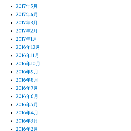
2017年5月
2017年4月
2017年3月
2017年2月
2017年1月
2016年12月
2016年11月
2016年10月
2016年9月
2016年8月
2016年7月
2016年6月
2016年5月
2016年4月
2016年3月
2016年2月