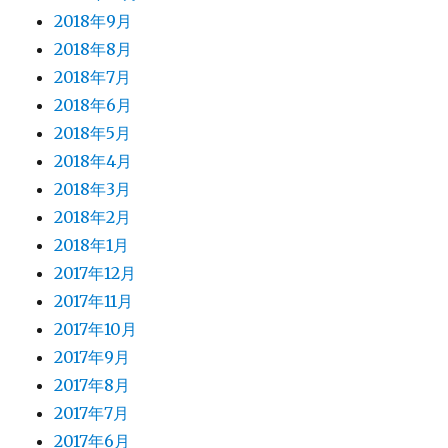
2018年9月
2018年8月
2018年7月
2018年6月
2018年5月
2018年4月
2018年3月
2018年2月
2018年1月
2017年12月
2017年11月
2017年10月
2017年9月
2017年8月
2017年7月
2017年6月