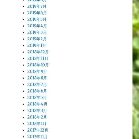
2019年7月
2019年6月
2019年5月
2019年4月
2019年3月
2019年2月
2019年1月
2018年12月
2018年11月
2018年10月
2018年9月
2018年8月
2018年7月
2018年6月
2018年5月
2018年4月
2018年3月
2018年2月
2018年1月
2017年12月
2017年11月