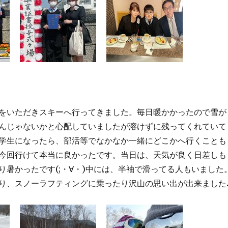
をいただきスキーへ行ってきました。毎日暖かかったので雪が
んじゃないかと心配していましたが溶けずに残ってくれていて
学生になったら、部活等でなかなか一緒にどこかへ行くことも
今回行けて本当に良かったです。当日は、天気が良く日差しも
り暑かったです(;・∀・)中には、半袖で滑ってる人もいました
り、スノーラフティングに乗ったり沢山の思い出が出来ました