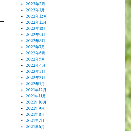
2023年2月
2023年1月
2022年12月
2022年11月
2022年10月
2022年9月
2022年8月
2022年7月
2022年6月
2022年5月
2022年4月
2022年3月
2022年2月
2022年1月
2021年12月
2021年11月
2021年10月
2021年9月
2021年8月
2021年7月
2021年6月