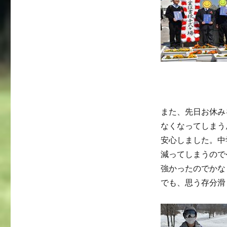
また、先日お休み
なくなってしまう
安心しました。中
減ってしまうので
強かったのでかな
でも、思う存分滑