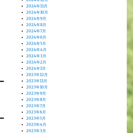
2024年11月
2024年10月
2024年9月
2024年8月
2024年7月
2024年6月
2024年5月
2024年4月
2024年3月
2024年2月
2024年1月
2023年12月
2023年11月
2023年10月
2023年9月
2023年8月
2023年7月
2023年6月
2023年5月
2023年4月
2023年3月