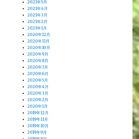
2021年5月
2021年4月
2021年3月
2021年2月
2021年1月
2020年12月
2020年11月
2020年10月
2020年9月
2020年8月
2020年7月
2020年6月
2020年5月
2020年4月
2020年3月
2020年2月
2020年1月
2019年12月
2019年11月
2019年10月
2019年9月
2019年8月