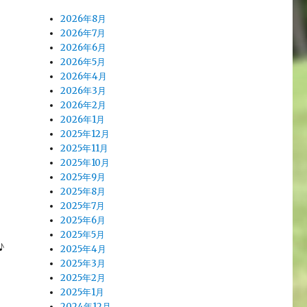
2026年8月
2026年7月
2026年6月
2026年5月
2026年4月
2026年3月
2026年2月
2026年1月
2025年12月
2025年11月
2025年10月
2025年9月
2025年8月
2025年7月
2025年6月
。
2025年5月
♪
2025年4月
2025年3月
2025年2月
2025年1月
2024年12月