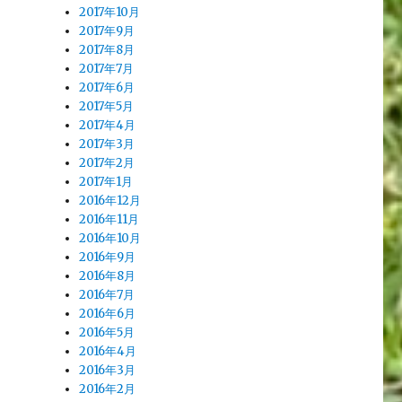
2017年10月
2017年9月
2017年8月
2017年7月
2017年6月
2017年5月
2017年4月
2017年3月
2017年2月
2017年1月
2016年12月
2016年11月
2016年10月
2016年9月
2016年8月
2016年7月
2016年6月
2016年5月
2016年4月
2016年3月
2016年2月