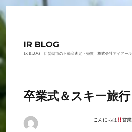
IR BLOG
IR BLOG 伊勢崎市の不動産査定・売買 株式会社アイアー
卒業式＆スキー旅行
こんにちは
営業