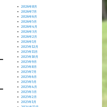
2026年8月
2026年7月
2026年6月
2026年5月
2026年4月
2026年3月
2026年2月
2026年1月
2025年12月
2025年11月
2025年10月
2025年9月
2025年8月
2025年7月
2025年6月
2025年5月
2025年4月
2025年3月
2025年2月
2025年1月
2024年12月