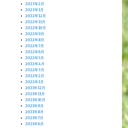
2023年2月
2023年1月
2022年12月
2022年11月
2022年10月
2022年9月
2022年8月
2022年7月
2022年6月
2022年5月
2022年4月
2022年3月
2022年2月
2022年1月
2021年12月
2021年11月
2021年10月
2021年9月
2021年8月
2021年7月
2021年6月