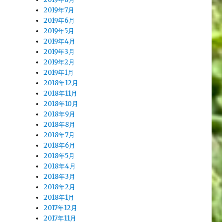
2019年7月
2019年6月
2019年5月
2019年4月
2019年3月
2019年2月
2019年1月
2018年12月
2018年11月
2018年10月
2018年9月
2018年8月
2018年7月
2018年6月
2018年5月
2018年4月
2018年3月
2018年2月
2018年1月
2017年12月
2017年11月