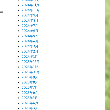
2024年11月
2024年10月
2024年9月
2024年8月
2024年7月
2024年6月
2024年5月
2024年4月
2024年3月
2024年2月
2024年1月
2023年12月
2023年11月
2023年10月
2023年9月
2023年8月
2023年7月
2023年6月
2023年5月
2023年4月
2023年3月