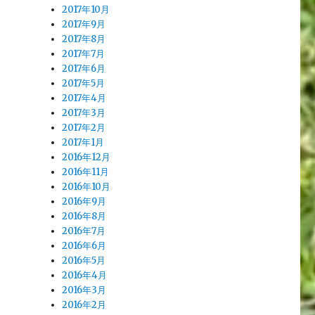
2017年10月
2017年9月
2017年8月
2017年7月
2017年6月
2017年5月
2017年4月
2017年3月
2017年2月
2017年1月
2016年12月
2016年11月
2016年10月
2016年9月
2016年8月
2016年7月
2016年6月
2016年5月
2016年4月
2016年3月
2016年2月