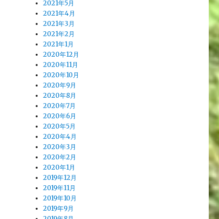
2021年5月
2021年4月
2021年3月
2021年2月
2021年1月
2020年12月
2020年11月
2020年10月
2020年9月
2020年8月
2020年7月
2020年6月
2020年5月
2020年4月
2020年3月
2020年2月
2020年1月
2019年12月
2019年11月
2019年10月
2019年9月
2019年8月