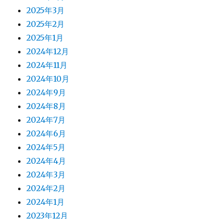
2025年3月
2025年2月
2025年1月
2024年12月
2024年11月
2024年10月
2024年9月
2024年8月
2024年7月
2024年6月
2024年5月
2024年4月
2024年3月
2024年2月
2024年1月
2023年12月