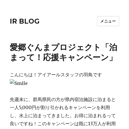
IR BLOG
メニュー
愛郷ぐんまプロジェクト「泊
まって！応援キャンペーン」
こんにちは！アイアールスタッフの羽鳥です
先週末に、群馬県民の方が県内宿泊施設に泊まると
一人5,000円が割り引かれるキャンペーンを利用
し、水上に泊まってきました。お得に泊まれるって
良いですね！このキャンペーンは既に13万人が利用