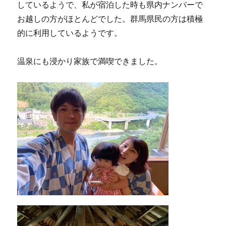
しているようで、私が宿泊した時も県内ナンバーで
お越しの方がほとんどでした。群馬県民の方は積極
的に利用しているようです。
温泉にも浸かり家族で満喫できました。