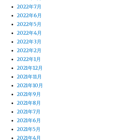
2022年7月
2022年6月
2022年5月
2022年4月
2022年3月
2022年2月
2022年1月
2021年12月
2021年11月
2021年10月
2021年9月
2021年8月
2021年7月
2021年6月
2021年5月
2021年4月