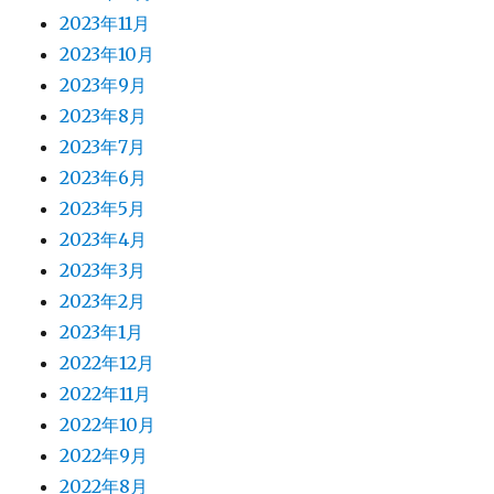
2023年11月
2023年10月
2023年9月
2023年8月
2023年7月
2023年6月
2023年5月
2023年4月
2023年3月
2023年2月
2023年1月
2022年12月
2022年11月
2022年10月
2022年9月
2022年8月