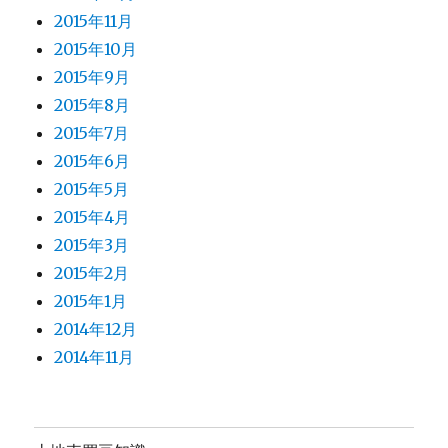
2015年11月
2015年10月
2015年9月
2015年8月
2015年7月
2015年6月
2015年5月
2015年4月
2015年3月
2015年2月
2015年1月
2014年12月
2014年11月