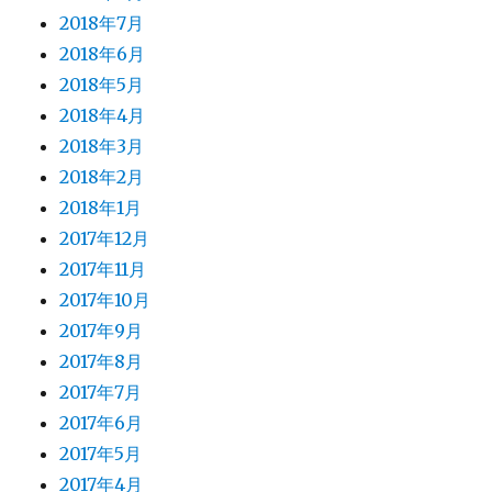
2018年7月
2018年6月
2018年5月
2018年4月
2018年3月
2018年2月
2018年1月
2017年12月
2017年11月
2017年10月
2017年9月
2017年8月
2017年7月
2017年6月
2017年5月
2017年4月