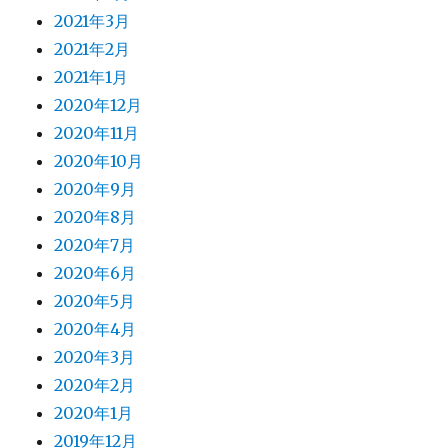
2021年3月
2021年2月
2021年1月
2020年12月
2020年11月
2020年10月
2020年9月
2020年8月
2020年7月
2020年6月
2020年5月
2020年4月
2020年3月
2020年2月
2020年1月
2019年12月