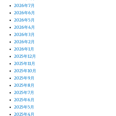
2026年7月
2026年6月
2026年5月
2026年4月
2026年3月
2026年2月
2026年1月
2025年12月
2025年11月
2025年10月
2025年9月
2025年8月
2025年7月
2025年6月
2025年5月
2025年4月