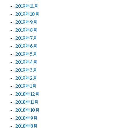
2019年11月
2019年10月
2019年9月
2019年8月
2019年7月
2019年6月
2019年5月
2019年4月
2019年3月
2019年2月
2019年1月
2018年12月
2018年11月
2018年10月
2018年9月
2018年8月