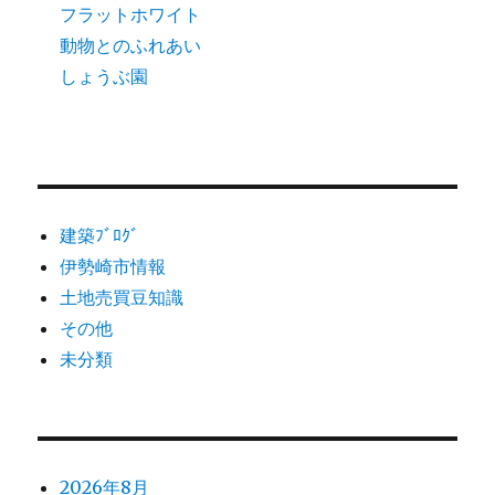
フラットホワイト
動物とのふれあい
しょうぶ園
建築ﾌﾞﾛｸﾞ
伊勢崎市情報
土地売買豆知識
その他
未分類
2026年8月