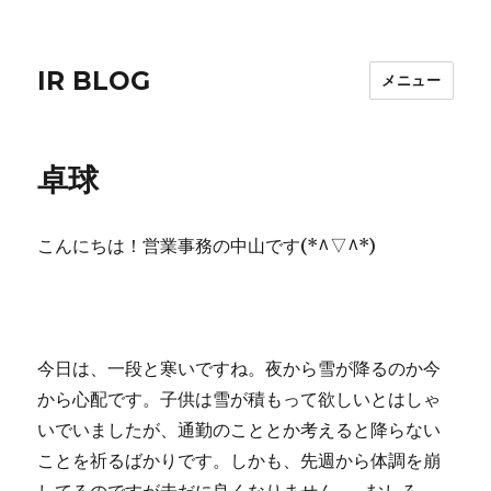
IR BLOG
メニュー
卓球
こんにちは！営業事務の中山です(*^▽^*)
今日は、一段と寒いですね。夜から雪が降るのか今
から心配です。子供は雪が積もって欲しいとはしゃ
いでいましたが、通勤のこととか考えると降らない
ことを祈るばかりです。しかも、先週から体調を崩