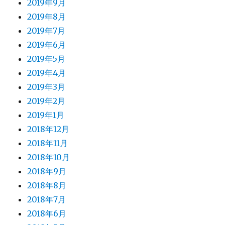
2019年9月
2019年8月
2019年7月
2019年6月
2019年5月
2019年4月
2019年3月
2019年2月
2019年1月
2018年12月
2018年11月
2018年10月
2018年9月
2018年8月
2018年7月
2018年6月