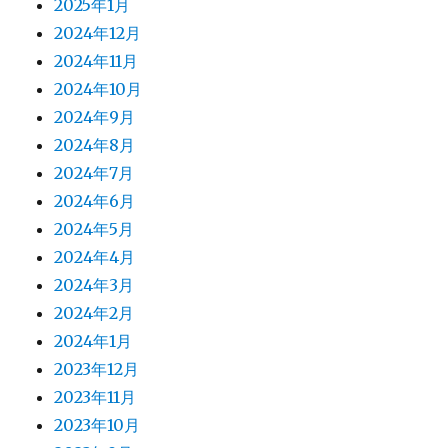
2025年1月
2024年12月
2024年11月
2024年10月
2024年9月
2024年8月
2024年7月
2024年6月
2024年5月
2024年4月
2024年3月
2024年2月
2024年1月
2023年12月
2023年11月
2023年10月