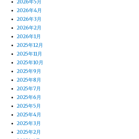
2026年5月
2026年4月
2026年3月
2026年2月
2026年1月
2025年12月
2025年11月
2025年10月
2025年9月
2025年8月
2025年7月
2025年6月
2025年5月
2025年4月
2025年3月
2025年2月