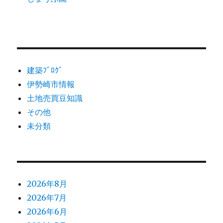
建築ﾌﾞﾛｸﾞ
伊勢崎市情報
土地売買豆知識
その他
未分類
2026年8月
2026年7月
2026年6月