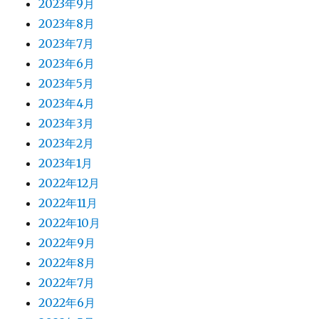
2023年9月
2023年8月
2023年7月
2023年6月
2023年5月
2023年4月
2023年3月
2023年2月
2023年1月
2022年12月
2022年11月
2022年10月
2022年9月
2022年8月
2022年7月
2022年6月