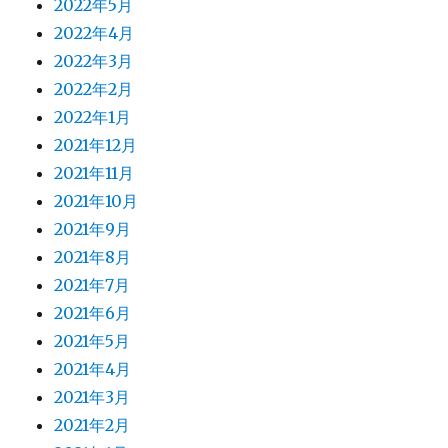
2022年5月
2022年4月
2022年3月
2022年2月
2022年1月
2021年12月
2021年11月
2021年10月
2021年9月
2021年8月
2021年7月
2021年6月
2021年5月
2021年4月
2021年3月
2021年2月