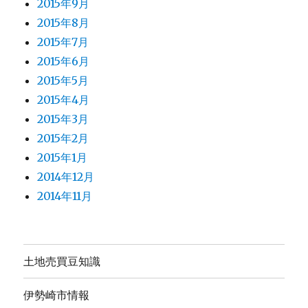
2015年9月
2015年8月
2015年7月
2015年6月
2015年5月
2015年4月
2015年3月
2015年2月
2015年1月
2014年12月
2014年11月
土地売買豆知識
伊勢崎市情報