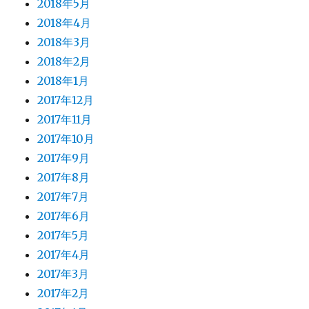
2018年5月
2018年4月
2018年3月
2018年2月
2018年1月
2017年12月
2017年11月
2017年10月
2017年9月
2017年8月
2017年7月
2017年6月
2017年5月
2017年4月
2017年3月
2017年2月