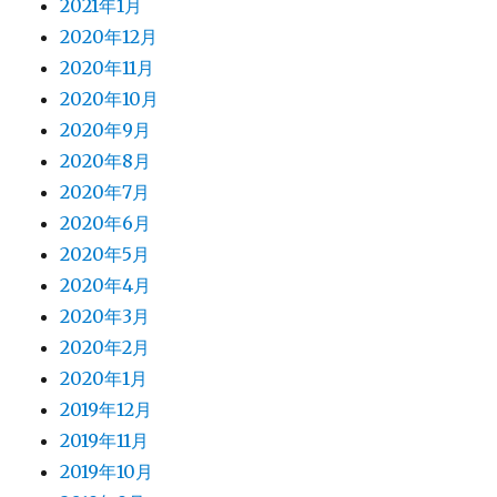
2021年1月
2020年12月
2020年11月
2020年10月
2020年9月
2020年8月
2020年7月
2020年6月
2020年5月
2020年4月
2020年3月
2020年2月
2020年1月
2019年12月
2019年11月
2019年10月