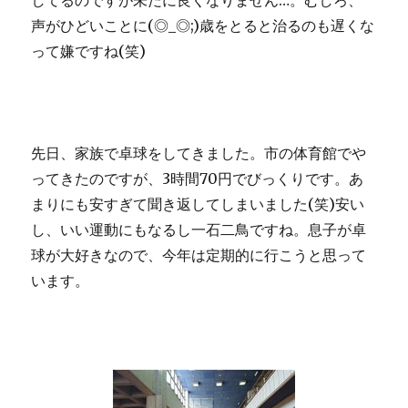
してるのですが未だに良くなりません…。むしろ、
声がひどいことに(◎_◎;)歳をとると治るのも遅くな
って嫌ですね(笑)
先日、家族で卓球をしてきました。市の体育館でや
ってきたのですが、3時間70円でびっくりです。あ
まりにも安すぎて聞き返してしまいました(笑)安い
し、いい運動にもなるし一石二鳥ですね。息子が卓
球が大好きなので、今年は定期的に行こうと思って
います。