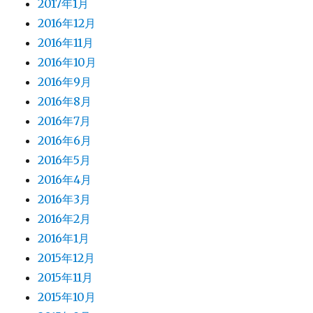
2017年1月
2016年12月
2016年11月
2016年10月
2016年9月
2016年8月
2016年7月
2016年6月
2016年5月
2016年4月
2016年3月
2016年2月
2016年1月
2015年12月
2015年11月
2015年10月