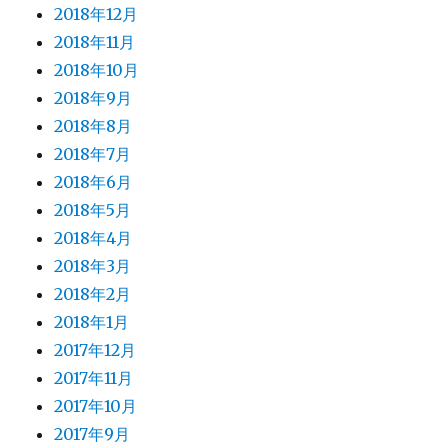
2018年12月
2018年11月
2018年10月
2018年9月
2018年8月
2018年7月
2018年6月
2018年5月
2018年4月
2018年3月
2018年2月
2018年1月
2017年12月
2017年11月
2017年10月
2017年9月