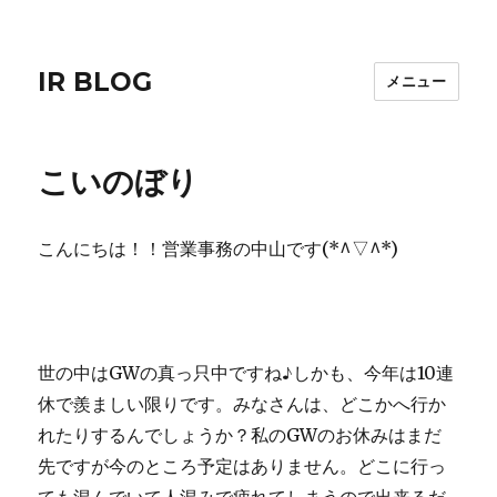
IR BLOG
メニュー
こいのぼり
こんにちは！！営業事務の中山です(*^▽^*)
世の中はGWの真っ只中ですね♪しかも、今年は10連
休で羨ましい限りです。みなさんは、どこかへ行か
れたりするんでしょうか？私のGWのお休みはまだ
先ですが今のところ予定はありません。どこに行っ