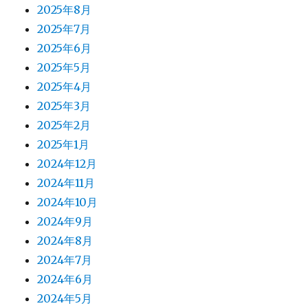
2025年8月
2025年7月
2025年6月
2025年5月
2025年4月
2025年3月
2025年2月
2025年1月
2024年12月
2024年11月
2024年10月
2024年9月
2024年8月
2024年7月
2024年6月
2024年5月