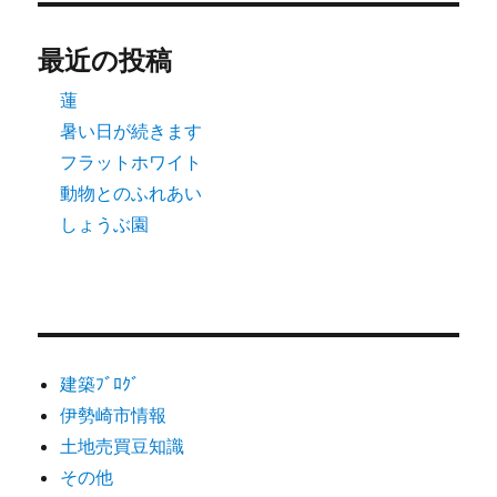
最近の投稿
蓮
暑い日が続きます
フラットホワイト
動物とのふれあい
しょうぶ園
建築ﾌﾞﾛｸﾞ
伊勢崎市情報
土地売買豆知識
その他