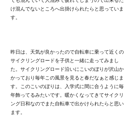
ても混んでいて人混みで疲れてしまうので出来るだ
け混んでないところへ出掛けられたらと思っていま
す。
昨日は、天気が良かったので自転車に乗って近くの
サイクリングロードを子供と一緒に走ってみまし
た。サイクリングロード沿いにこいのぼりが沢山か
かっており毎年この風景を見ると春だなぁと感じま
す。このこいのぼりは、入学式に間に合うように毎
年飾ってるみたいです。暖かくなってきてサイクリ
ング日和なのでまた自転車で出かけられたらと思い
ます。