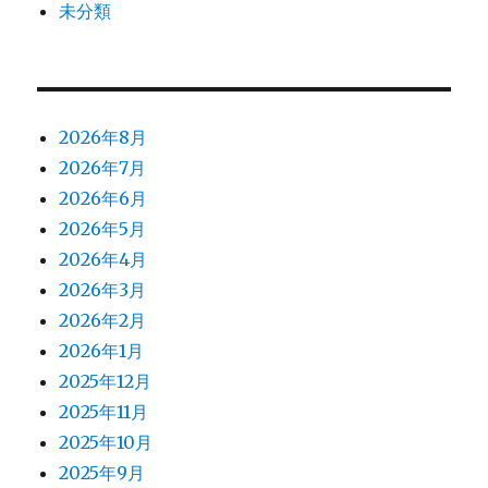
未分類
2026年8月
2026年7月
2026年6月
2026年5月
2026年4月
2026年3月
2026年2月
2026年1月
2025年12月
2025年11月
2025年10月
2025年9月