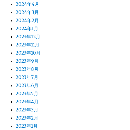
2024年4月
2024年3月
2024年2月
2024年1月
2023年12月
2023年11月
2023年10月
2023年9月
2023年8月
2023年7月
2023年6月
2023年5月
2023年4月
2023年3月
2023年2月
2023年1月