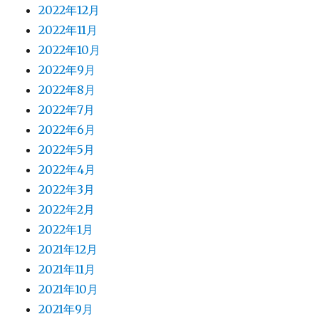
2022年12月
2022年11月
2022年10月
2022年9月
2022年8月
2022年7月
2022年6月
2022年5月
2022年4月
2022年3月
2022年2月
2022年1月
2021年12月
2021年11月
2021年10月
2021年9月