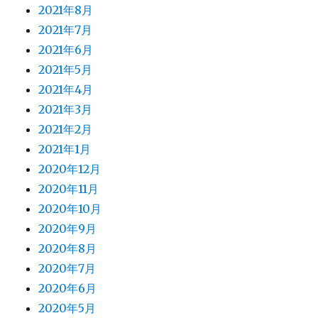
2021年8月
2021年7月
2021年6月
2021年5月
2021年4月
2021年3月
2021年2月
2021年1月
2020年12月
2020年11月
2020年10月
2020年9月
2020年8月
2020年7月
2020年6月
2020年5月