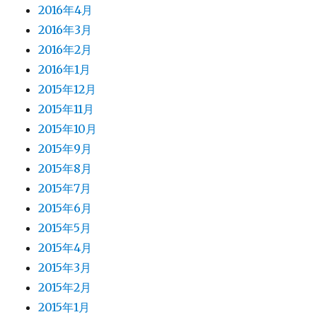
2016年4月
2016年3月
2016年2月
2016年1月
2015年12月
2015年11月
2015年10月
2015年9月
2015年8月
2015年7月
2015年6月
2015年5月
2015年4月
2015年3月
2015年2月
2015年1月