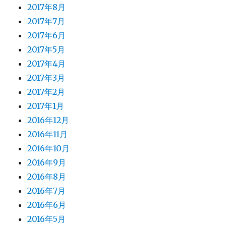
2017年8月
2017年7月
2017年6月
2017年5月
2017年4月
2017年3月
2017年2月
2017年1月
2016年12月
2016年11月
2016年10月
2016年9月
2016年8月
2016年7月
2016年6月
2016年5月