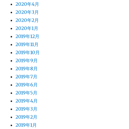
2020年4月
2020年3月
2020年2月
2020年1月
2019年12月
2019年11月
2019年10月
2019年9月
2019年8月
2019年7月
2019年6月
2019年5月
2019年4月
2019年3月
2019年2月
2019年1月