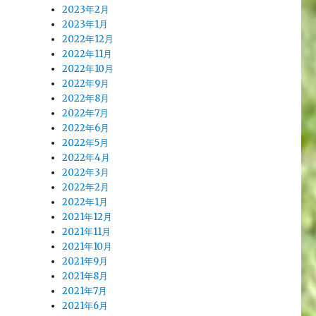
2023年2月
2023年1月
2022年12月
2022年11月
2022年10月
2022年9月
2022年8月
2022年7月
2022年6月
2022年5月
2022年4月
2022年3月
2022年2月
2022年1月
2021年12月
2021年11月
2021年10月
2021年9月
2021年8月
2021年7月
2021年6月