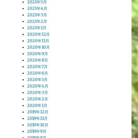
2021年5月
2021年4月
2021年3月
2021年2月
2021年1月
2020年12月
2020年11月
2020年10月
2020年9月
2020年8月
2020年7月
2020年6月
2020年5月
2020年4月
2020年3月
2020年2月
2020年1月
2019年12月
2019年11月
2019年10月
2019年9月
2019年8月