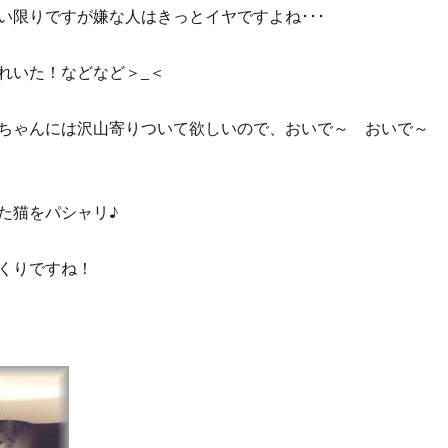
い限りですが嫌な人はきっとイヤですよね･･･
れいた！などなど＞_＜
ちゃんには沢山寄りついて欲しいので、おいで～ おいで～
た猫をパシャリ♪
くりですね！