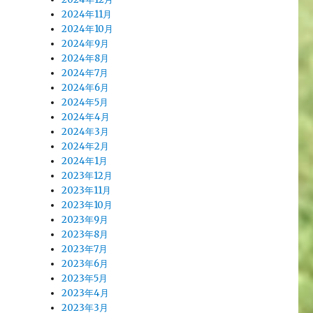
2024年11月
2024年10月
2024年9月
2024年8月
2024年7月
2024年6月
2024年5月
2024年4月
2024年3月
2024年2月
2024年1月
2023年12月
2023年11月
2023年10月
2023年9月
2023年8月
2023年7月
2023年6月
2023年5月
2023年4月
2023年3月