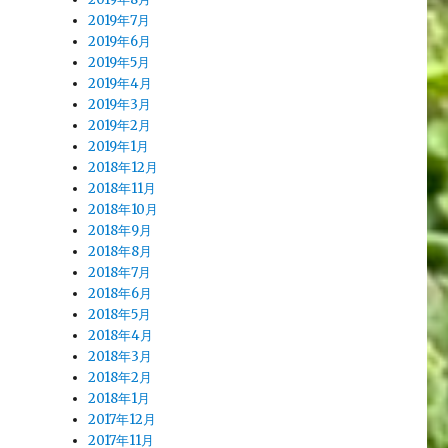
2019年7月
2019年6月
2019年5月
2019年4月
2019年3月
2019年2月
2019年1月
2018年12月
2018年11月
2018年10月
2018年9月
2018年8月
2018年7月
2018年6月
2018年5月
2018年4月
2018年3月
2018年2月
2018年1月
2017年12月
2017年11月