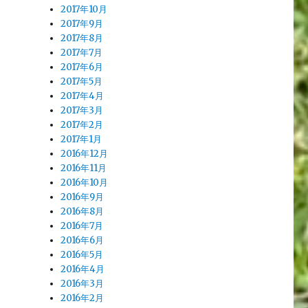
2017年10月
2017年9月
2017年8月
2017年7月
2017年6月
2017年5月
2017年4月
2017年3月
2017年2月
2017年1月
2016年12月
2016年11月
2016年10月
2016年9月
2016年8月
2016年7月
2016年6月
2016年5月
2016年4月
2016年3月
2016年2月