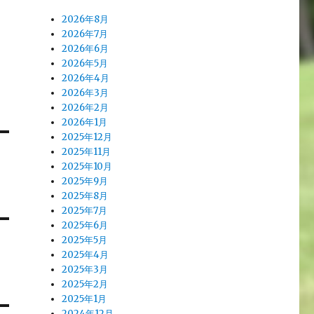
2026年8月
2026年7月
2026年6月
2026年5月
2026年4月
2026年3月
2026年2月
2026年1月
2025年12月
2025年11月
2025年10月
2025年9月
2025年8月
2025年7月
2025年6月
2025年5月
2025年4月
2025年3月
2025年2月
2025年1月
2024年12月