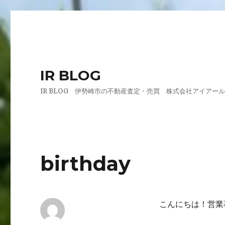
IR BLOG
IR BLOG 伊勢崎市の不動産査定・売買 株式会社アイアー
birthday
こんにちは！営業事