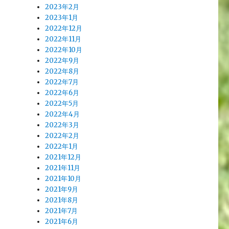
2023年2月
2023年1月
2022年12月
2022年11月
2022年10月
2022年9月
2022年8月
2022年7月
2022年6月
2022年5月
2022年4月
2022年3月
2022年2月
2022年1月
2021年12月
2021年11月
2021年10月
2021年9月
2021年8月
2021年7月
2021年6月