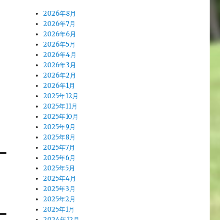
2026年8月
2026年7月
2026年6月
2026年5月
2026年4月
2026年3月
2026年2月
2026年1月
2025年12月
2025年11月
2025年10月
2025年9月
2025年8月
2025年7月
2025年6月
2025年5月
2025年4月
2025年3月
2025年2月
2025年1月
2024年12月