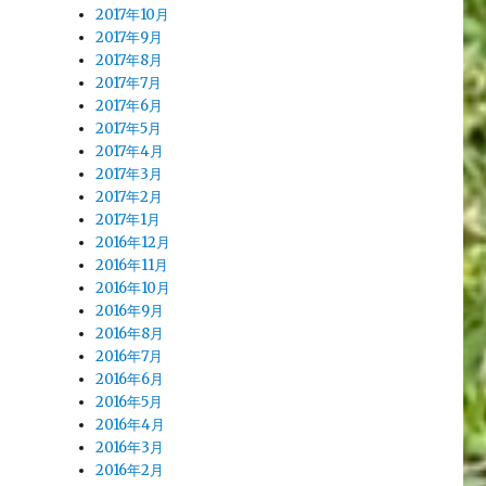
2017年10月
2017年9月
2017年8月
2017年7月
2017年6月
2017年5月
2017年4月
2017年3月
2017年2月
2017年1月
2016年12月
2016年11月
2016年10月
2016年9月
2016年8月
2016年7月
2016年6月
2016年5月
2016年4月
2016年3月
2016年2月