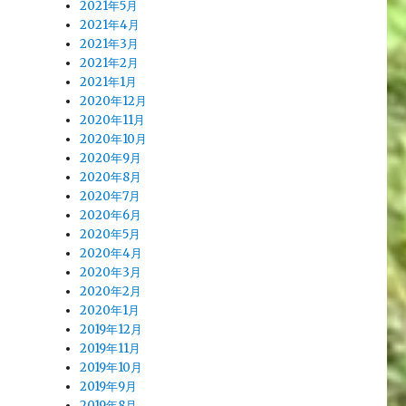
2021年5月
2021年4月
2021年3月
2021年2月
2021年1月
2020年12月
2020年11月
2020年10月
2020年9月
2020年8月
2020年7月
2020年6月
2020年5月
2020年4月
2020年3月
2020年2月
2020年1月
2019年12月
2019年11月
2019年10月
2019年9月
2019年8月