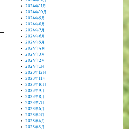
2024年11月
2024年10月
2024年9月
2024年8月
2024年7月
2024年6月
2024年5月
2024年4月
2024年3月
2024年2月
2024年1月
2023年12月
2023年11月
2023年10月
2023年9月
2023年8月
2023年7月
2023年6月
2023年5月
2023年4月
2023年3月