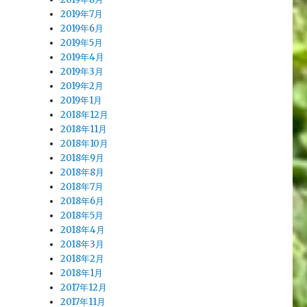
2019年7月
2019年6月
2019年5月
2019年4月
2019年3月
2019年2月
2019年1月
2018年12月
2018年11月
2018年10月
2018年9月
2018年8月
2018年7月
2018年6月
2018年5月
2018年4月
2018年3月
2018年2月
2018年1月
2017年12月
2017年11月