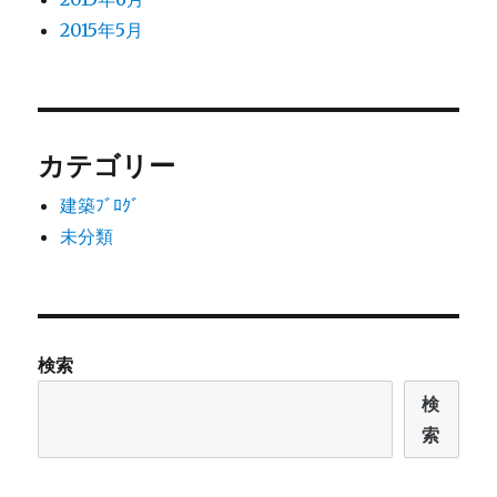
2015年5月
カテゴリー
建築ﾌﾞﾛｸﾞ
未分類
検索
検
索