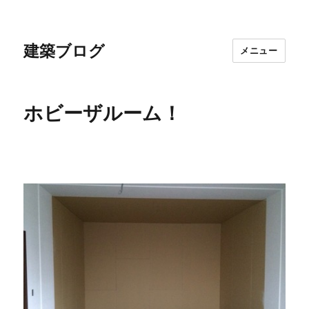
建築ブログ
メニュー
ホビーザルーム！