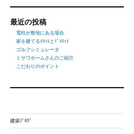
最近の投稿
電柱が敷地にある場合
家を建てるﾒﾘｯﾄとﾃﾞﾒﾘｯﾄ
ゴルフシミュレータ
ミサワホームさんのご紹介
こだわりのポイント
建築ﾌﾞﾛｸﾞ