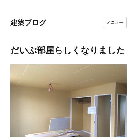
建築ブログ
メニュー
だいぶ部屋らしくなりました