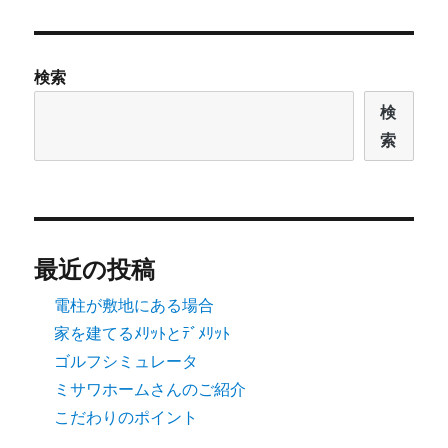
検索
検
索
最近の投稿
電柱が敷地にある場合
家を建てるﾒﾘｯﾄとﾃﾞﾒﾘｯﾄ
ゴルフシミュレータ
ミサワホームさんのご紹介
こだわりのポイント