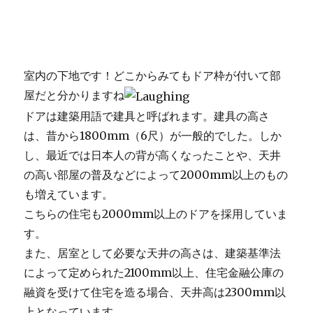
室内の下地です！どこからみてもドア枠が付いて部
屋だと分かりますね
ドアは建築用語で建具と呼ばれます。建具の高さ
は、昔から1800mm（6尺）が一般的でした。しか
し、最近では日本人の背が高くなったことや、天井
の高い部屋の普及などによって2000mm以上のもの
も増えています。
こちらの住宅も2000mm以上のドアを採用していま
す。
また、居室として必要な天井の高さは、建築基準法
によって定められた2100mm以上、住宅金融公庫の
融資を受けて住宅を造る場合、天井高は2300mm以
上となっています。