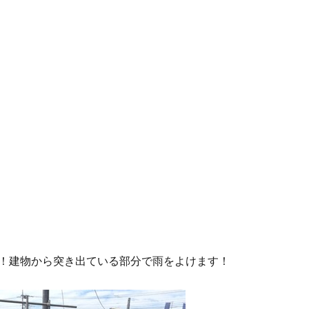
！建物から突き出ている部分で雨をよけます！