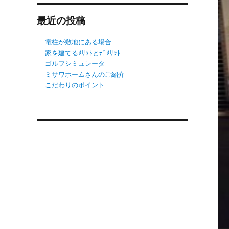
最近の投稿
電柱が敷地にある場合
家を建てるﾒﾘｯﾄとﾃﾞﾒﾘｯﾄ
ゴルフシミュレータ
ミサワホームさんのご紹介
こだわりのポイント