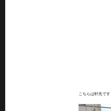
こちらは軒先です