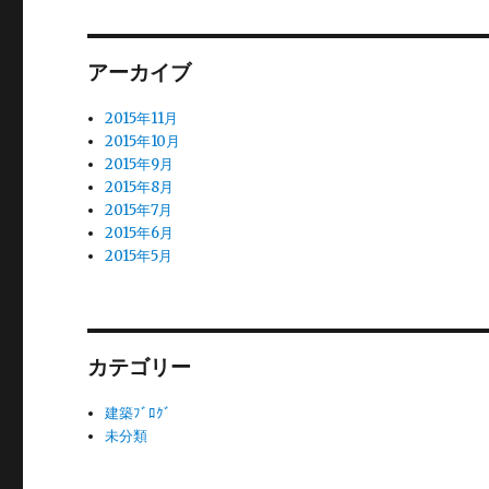
ン
アーカイブ
2015年11月
2015年10月
2015年9月
2015年8月
2015年7月
2015年6月
2015年5月
カテゴリー
建築ﾌﾞﾛｸﾞ
未分類