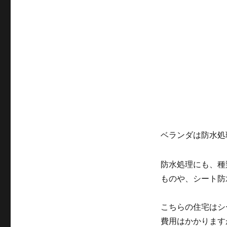
ベランダは防水処
防水処理にも、種
ものや、シート防
こちらの住宅はシ
費用はかかります