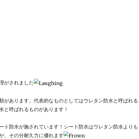
理がされました
類があります。代表的なものとしてはウレタン防水と呼ばれる
水と呼ばれるものがあります！
ート防水が施されています！シート防水はウレタン防水よりも
が、その分耐久力に優れます