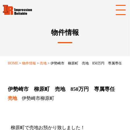
物件情報
HOME
物件情報
売地
伊勢崎市 柳原町 売地 850万円 専属専任
伊勢崎市 柳原町 売地 850万円 専属専任
売地
伊勢崎市柳原町
柳原町で売地お預かり致しました！