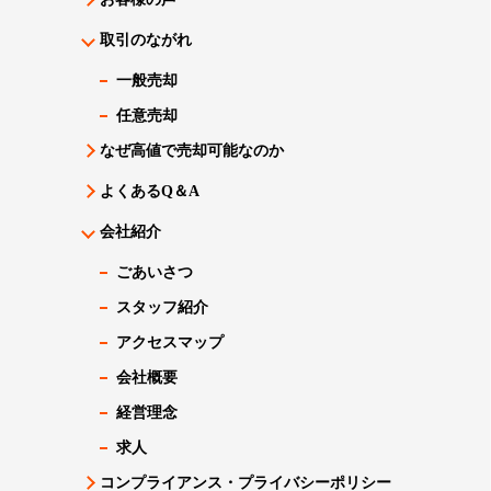
取引のながれ
一般売却
任意売却
なぜ高値で売却可能なのか
よくあるQ＆A
会社紹介
ごあいさつ
スタッフ紹介
アクセスマップ
会社概要
経営理念
求人
コンプライアンス・プライバシーポリシー