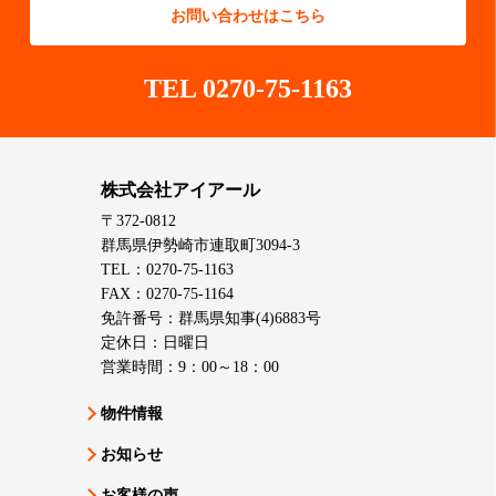
お問い合わせはこちら
TEL 0270-75-1163
株式会社アイアール
〒372-0812
群馬県伊勢崎市連取町3094-3
TEL：0270-75-1163
FAX：0270-75-1164
免許番号：群馬県知事(4)6883号
定休日：日曜日
営業時間：9：00～18：00
物件情報
お知らせ
お客様の声