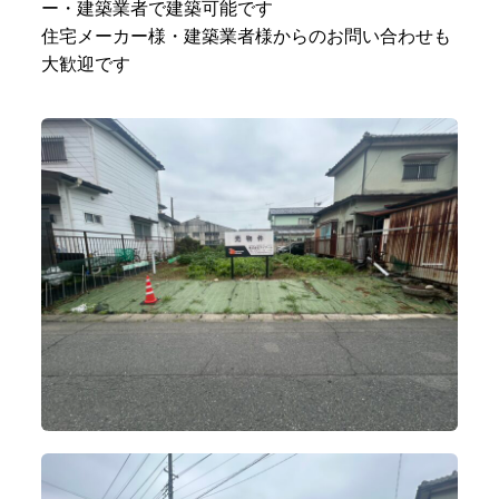
ー・建築業者で建築可能です
住宅メーカー様・建築業者様からのお問い合わせも
大歓迎です