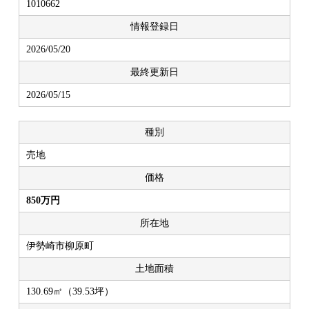
1010662
情報登録日
2026/05/20
最終更新日
2026/05/15
種別
売地
価格
850万円
所在地
伊勢崎市柳原町
土地面積
130.69㎡（39.53坪）