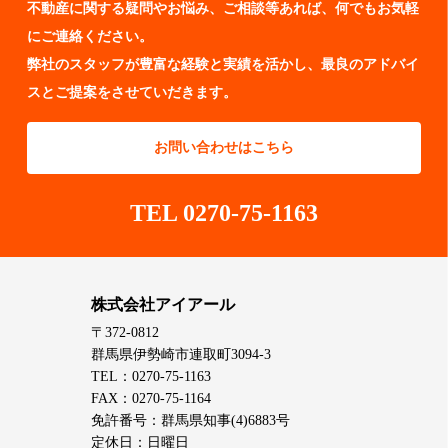
不動産に関する疑問やお悩み、ご相談等あれば、何でもお気軽
にご連絡ください。
弊社のスタッフが豊富な経験と実績を活かし、最良のアドバイ
スとご提案をさせていだきます。
お問い合わせはこちら
TEL 0270-75-1163
株式会社アイアール
〒372-0812
群馬県伊勢崎市連取町3094-3
TEL：0270-75-1163
FAX：0270-75-1164
免許番号：群馬県知事(4)6883号
定休日：日曜日