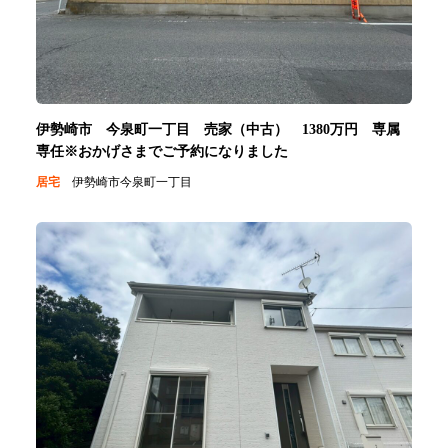
伊勢崎市 今泉町一丁目 売家（中古） 1380万円 専属
専任※おかげさまでご予約になりました
居宅
伊勢崎市今泉町一丁目