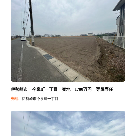
伊勢崎市 今泉町一丁目 売地 1780万円 専属専任
売地
伊勢崎市今泉町一丁目