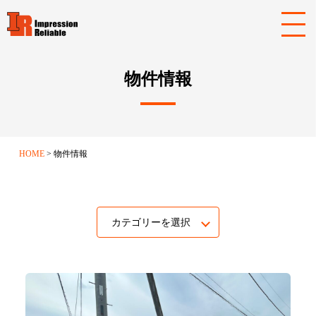
物件情報
HOME
物件情報