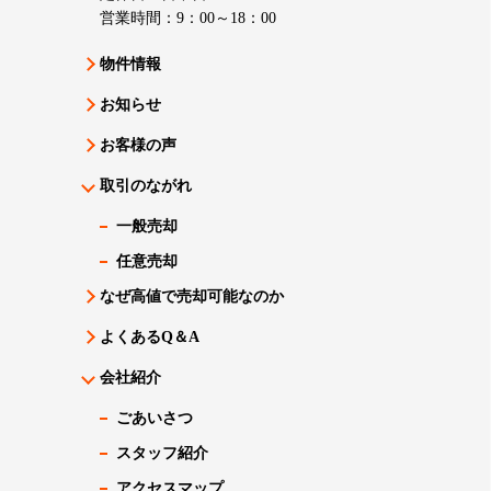
営業時間：9：00～18：00
物件情報
お知らせ
お客様の声
取引のながれ
一般売却
任意売却
なぜ高値で売却可能なのか
よくあるQ＆A
会社紹介
ごあいさつ
スタッフ紹介
アクセスマップ