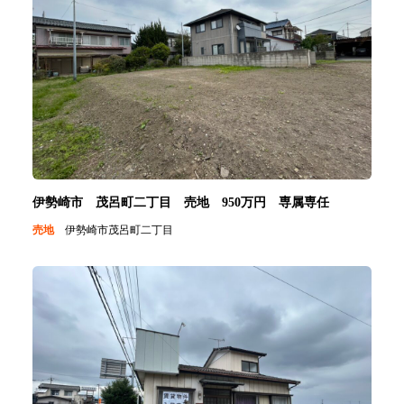
伊勢崎市 茂呂町二丁目 売地 950万円 専属専任
売地
伊勢崎市茂呂町二丁目