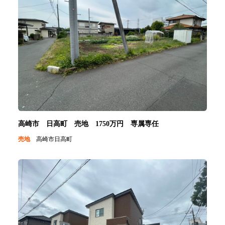
高崎市 日高町 売地 1750万円 専属専任
売地
高崎市日高町