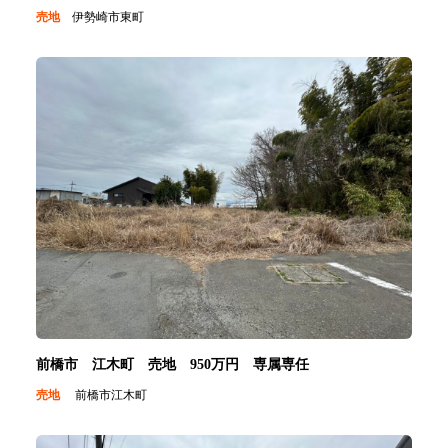
売地
伊勢崎市東町
前橋市 江木町 売地 950万円 専属専任
売地
前橋市江木町