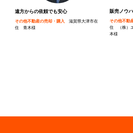
販売ノウ
遠方からの依頼でも安心
その他不動
その他不動産の売却・購入
滋賀県大津市在
住 （株）
住 青木様
本様