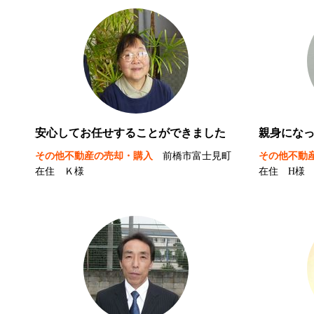
安心してお任せすることができました
親身にな
その他不動産の売却・購入
前橋市富士見町
その他不動
在住 Ｋ様
在住 H様