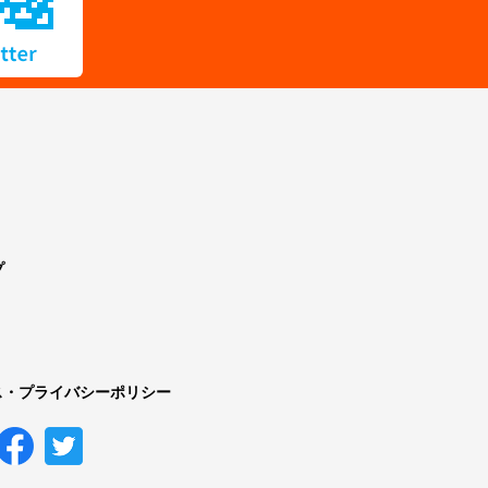
プ
ス・プライバシーポリシー