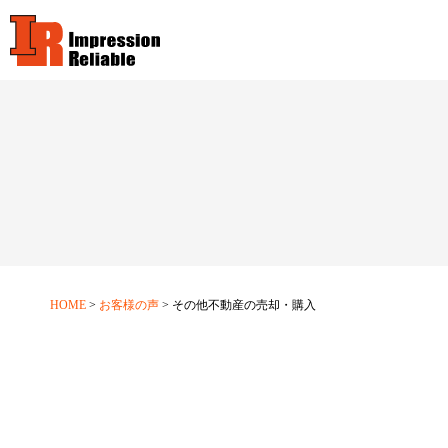
HOME
お客様の声
その他不動産の売却・購入