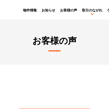
物件情報
お知らせ
お客様の声
取引のながれ
お客様の声