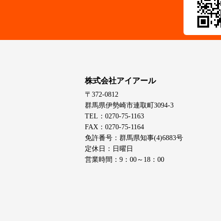
株式会社アイアール
〒372-0812
群馬県伊勢崎市連取町3094-3
TEL：0270-75-1163
FAX：0270-75-1164
免許番号：群馬県知事(4)6883号
定休日：日曜日
営業時間：9：00～18：00