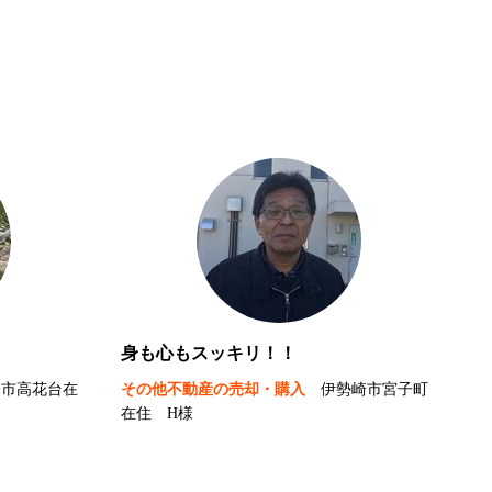
身も心もスッキリ！！
橋市高花台在
その他不動産の売却・購入
伊勢崎市宮子町
在住 H様