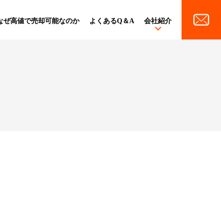
なぜ高値で売却可能なのか
よくあるQ＆A
会社紹介