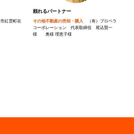
頼れるパートナー
橋市紅雲町在
その他不動産の売却・購入
（有）プロペラ
コーポレーション 代表取締役 尾込賢一
様 奥様 理恵子様