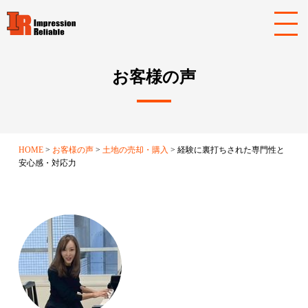
お客様の声
HOME
お客様の声
土地の売却・購入
経験に裏打ちされた専門性と
安心感・対応力