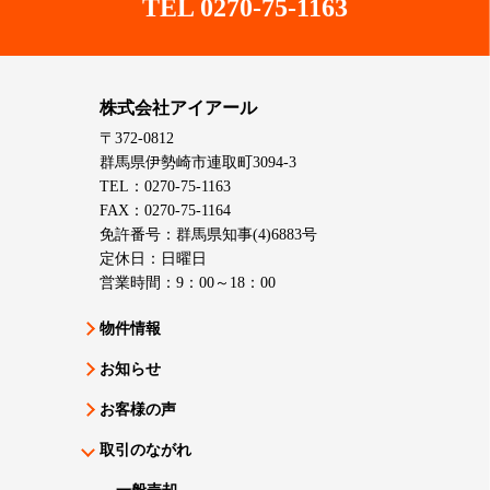
TEL 0270-75-1163
株式会社アイアール
〒372-0812
群馬県伊勢崎市連取町3094-3
TEL：0270-75-1163
FAX：0270-75-1164
免許番号：群馬県知事(4)6883号
定休日：日曜日
営業時間：9：00～18：00
物件情報
お知らせ
お客様の声
取引のながれ