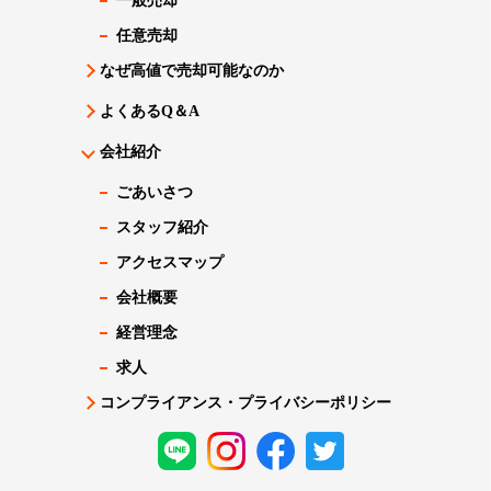
一般売却
任意売却
なぜ高値で売却可能なのか
よくあるQ＆A
会社紹介
ごあいさつ
スタッフ紹介
アクセスマップ
会社概要
経営理念
求人
コンプライアンス・プライバシーポリシー