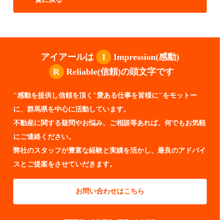
アイアールは
I
Impression(感動)
R
Reliable(信頼)の頭文字です
"感動を提供し信頼を頂く"愛ある仕事を皆様に"をモットー
に、群馬県を中心に活動しています。
不動産に関する疑問やお悩み、ご相談等あれば、何でもお気軽
にご連絡ください。
弊社のスタッフが豊富な経験と実績を活かし、最良のアドバイ
スとご提案をさせていだきます。
お問い合わせはこちら