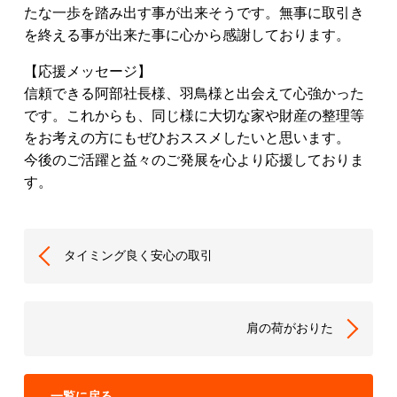
たな一歩を踏み出す事が出来そうです。無事に取引き
を終える事が出来た事に心から感謝しております。
【応援メッセージ】
信頼できる阿部社長様、羽鳥様と出会えて心強かった
です。これからも、同じ様に大切な家や財産の整理等
をお考えの方にもぜひおススメしたいと思います。
今後のご活躍と益々のご発展を心より応援しておりま
す。
タイミング良く安心の取引
肩の荷がおりた
一覧に戻る