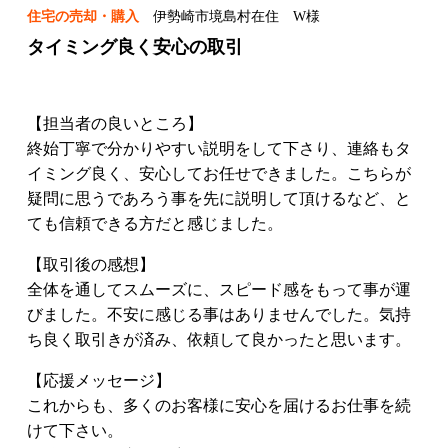
住宅の売却・購入
伊勢崎市境島村在住 W様
タイミング良く安心の取引
【担当者の良いところ】
終始丁寧で分かりやすい説明をして下さり、連絡もタ
イミング良く、安心してお任せできました。こちらが
疑問に思うであろう事を先に説明して頂けるなど、と
ても信頼できる方だと感じました。
【取引後の感想】
全体を通してスムーズに、スピード感をもって事が運
びました。不安に感じる事はありませんでした。気持
ち良く取引きが済み、依頼して良かったと思います。
【応援メッセージ】
これからも、多くのお客様に安心を届けるお仕事を続
けて下さい。