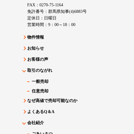
FAX：0270-75-1164
免許番号：群馬県知事(4)6883号
定休日：日曜日
営業時間：9：00～18：00
物件情報
お知らせ
お客様の声
取引のながれ
一般売却
任意売却
なぜ高値で売却可能なのか
よくあるQ＆A
会社紹介
ごあいさつ