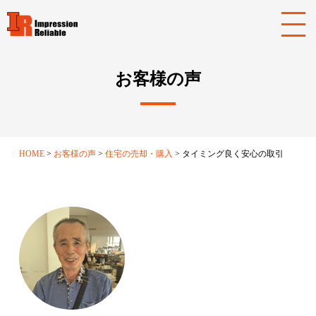
お客様の声
HOME
お客様の声
住宅の売却・購入
タイミング良く安心の取引