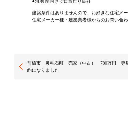
●角地 南向きで日当たり良好
建築条件はありませんので、お好きな住宅メー
住宅メーカー様・建築業者様からのお問い合
前橋市 鼻毛石町 売家（中古） 780万円 専
約になりました