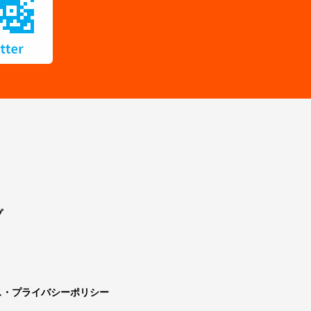
プ
ス・プライバシーポリシー