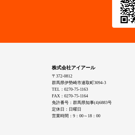
株式会社アイアール
〒372-0812
群馬県伊勢崎市連取町3094-3
TEL：0270-75-1163
FAX：0270-75-1164
免許番号：群馬県知事(4)6883号
定休日：日曜日
営業時間：9：00～18：00