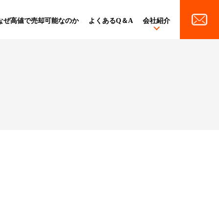
なぜ高値で売却可能なのか
よくあるQ＆A
会社紹介