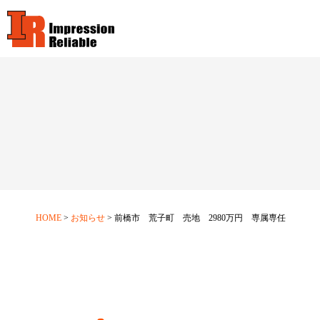
HOME
お知らせ
前橋市 荒子町 売地 2980万円 専属専任