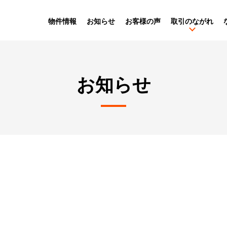
物件情報
お知らせ
お客様の声
取引のながれ
お知らせ