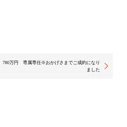
 780万円 専属専任※おかげさまでご成約になり
ました